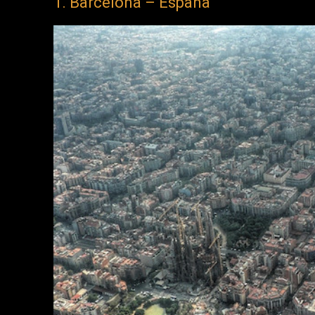
1. Barcelona – España