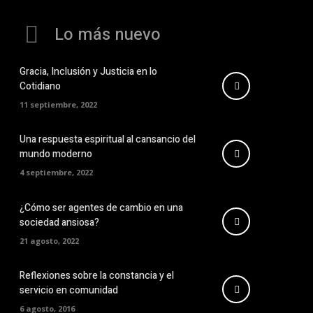
Lo más nuevo
Gracia, Inclusión y Justicia en lo
Cotidiano
11 septiembre, 2022
Una respuesta espiritual al cansancio del
mundo moderno
4 septiembre, 2022
¿Cómo ser agentes de cambio en una
sociedad ansiosa?
21 agosto, 2022
Reflexiones sobre la constancia y el
servicio en comunidad
6 agosto, 2016