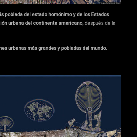
ás poblada del estado homónimo y de los Estados
ión urbana del continente americano,
después de la
ones urbanas más grandes y pobladas del mundo.