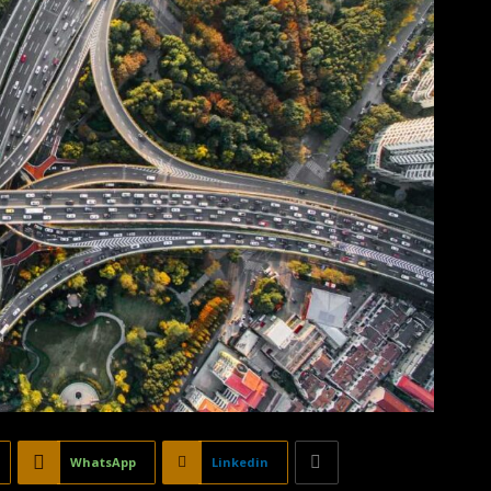
WhatsApp
Linkedin