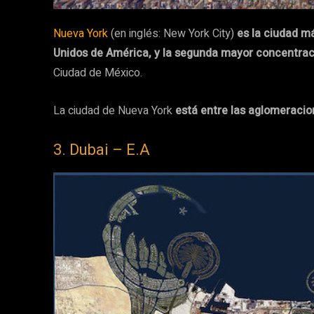
Nueva York​
(en inglés: New York City)
es la ciudad m
Unidos de América, y la segunda mayor concentrac
Ciudad de México.
La ciudad de Nueva York
está entre las aglomeraci
3. Dubai – E.A