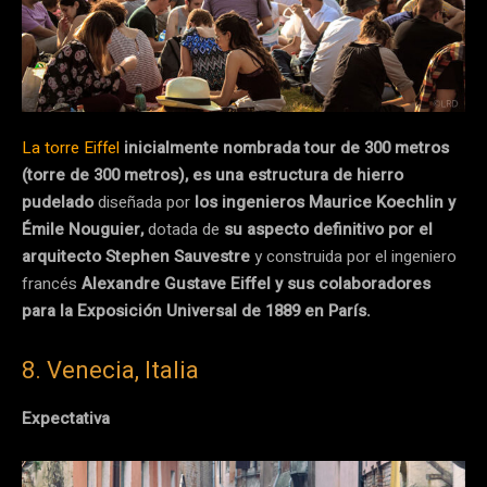
La torre Eiffe
l
inicialmente nombrada tour de 300 metros
(torre de 300 metros), es una estructura de hierro
pudelado
diseñada por
los ingenieros Maurice Koechlin y
Émile Nouguier,
dotada de
su aspecto definitivo por el
arquitecto Stephen Sauvestre
y construida por el ingeniero
francés
Alexandre Gustave Eiffel y sus colaboradores
para la Exposición Universal de 1889 en París.
8. Venecia, Italia
Expectativa