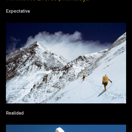
Expectativa
Realidad