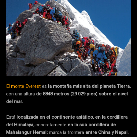
El monte Everest
es
la montaña más alta del planeta Tierra,
con una altura
de 8848 metros (29 029 pies) sobre el nivel
del mar.
​Está
localizada en el continente asiático, en la cordillera
del Himalaya,
concretamente
en la sub cordillera de
Mahalangur Hemal;
marca la frontera
entre China y Nepal.