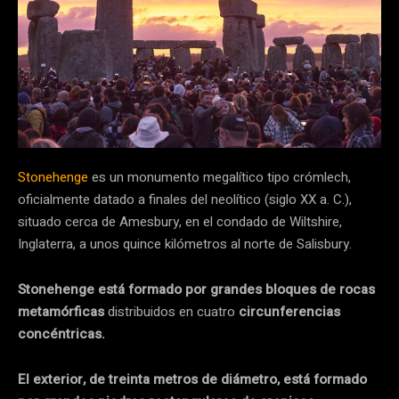
Stonehenge
es un monumento megalítico tipo crómlech,
oficialmente datado a finales del neolítico (siglo XX a. C.),
situado cerca de Amesbury, en el condado de Wiltshire,
Inglaterra, a unos quince kilómetros al norte de Salisbury.
Stonehenge está formado por grandes bloques de rocas
metamórficas
distribuidos en cuatro
circunferencias
concéntricas.
El exterior, de treinta metros de diámetro, está formado