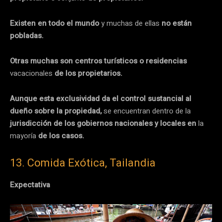
Existen en todo el mundo
y muchas de ellas
no están
pobladas.
Otras muchas son centros turísticos o residencias
vacacionales
de los propietarios.
Aunque esta exclusividad da el control sustancial al
dueño sobre la propiedad,
se encuentran dentro de la
jurisdicción de los gobiernos nacionales y locales en
la
mayoría
de los casos.
13. Comida Exótica, Tailandia
Expectativa