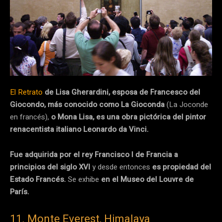
El Retrato
de Lisa Gherardini, esposa de Francesco del
Giocondo, más conocido como La Gioconda
(La Joconde
en francés),
o Mona Lisa, es una obra pictórica del pintor
renacentista italiano Leonardo da Vinci.
Fue adquirida por el rey Francisco I de Francia a
principios del siglo XVI
y desde entonces
es propiedad del
Estado Francés.
Se exhibe
en el Museo del Louvre de
París.
11. Monte Everest, Himalaya