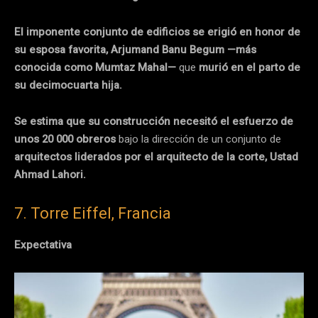
El imponente conjunto de edificios se erigió en honor de
su esposa favorita, Arjumand Banu Begum —más
conocida como Mumtaz Mahal—
que
murió en el parto de
su decimocuarta hija.
Se estima que su construcción necesitó el esfuerzo de
unos 20 000 obreros
bajo la dirección de un conjunto de
arquitectos liderados por el arquitecto de la corte, Ustad
Ahmad Lahori.
7. Torre Eiffel, Francia
Expectativa