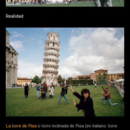
Realidad
La torre de Pisa
o torre inclinada de Pisa (en italiano: torre