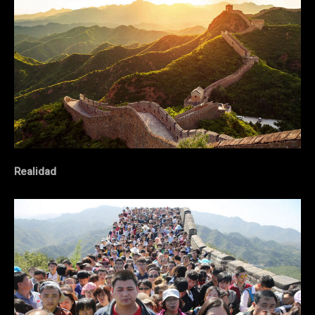
Realidad