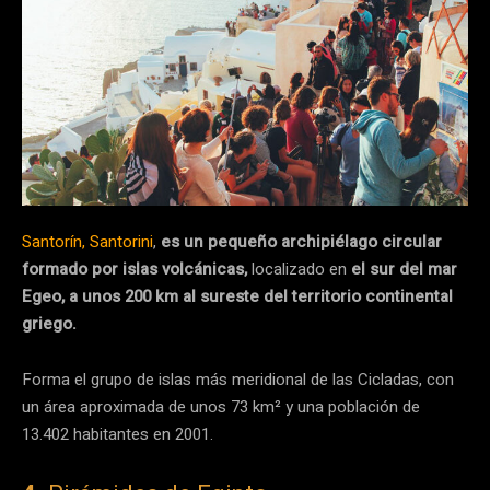
Santorín, Santorini
,
es un pequeño archipiélago circular
formado por islas volcánicas,
localizado en
el sur del mar
Egeo, a unos 200 km al sureste del territorio continental
griego.
Forma el grupo de islas más meridional de las Cicladas, con
un área aproximada de unos 73 km² y una población de
13.402 habitantes en 2001.