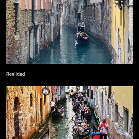
Realidad