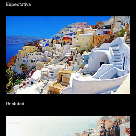
Expectativa
Realidad