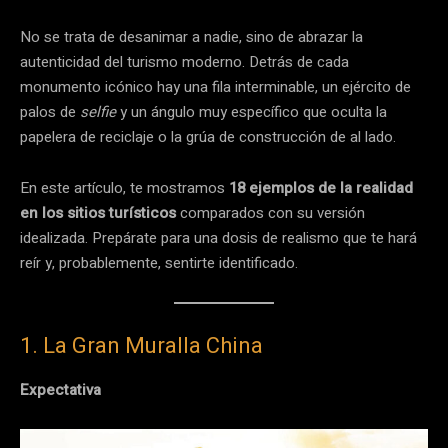
No se trata de desanimar a nadie, sino de abrazar la
autenticidad del turismo moderno. Detrás de cada
monumento icónico hay una fila interminable, un ejército de
palos de
selfie
y un ángulo muy específico que oculta la
papelera de reciclaje o la grúa de construcción de al lado.
En este artículo, te mostramos
18 ejemplos de la realidad
en los sitios turísticos
comparados con su versión
idealizada. Prepárate para una dosis de realismo que te hará
reír y, probablemente, sentirte identificado.
1. La Gran Muralla China
Expectativa