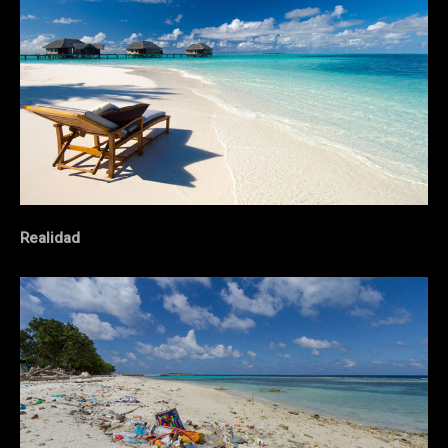
Realidad