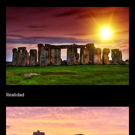
Realidad