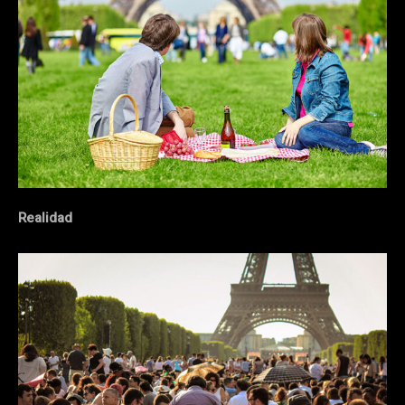
Realidad