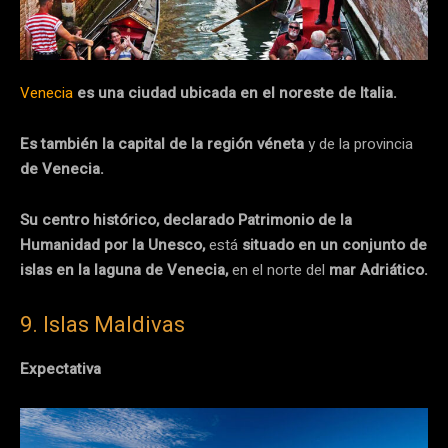
Venecia
es una ciudad ubicada en el noreste de Italia.
Es también la capital de la región véneta
y de la provincia
de Venecia.
Su centro histórico, declarado Patrimonio de la
Humanidad por la Unesco,
​ está
situado en un conjunto de
islas en la laguna de Venecia,
en el norte del
mar Adriático.
9. Islas Maldivas
Expectativa