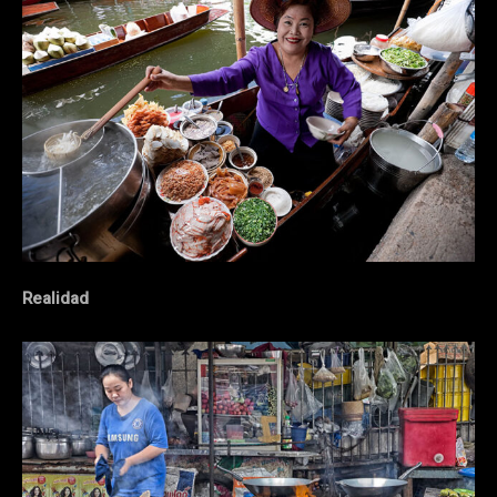
Realidad