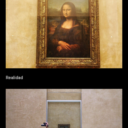
Realidad