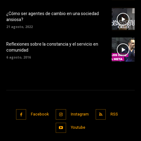
¿Cómo ser agentes de cambio en una sociedad
ansiosa?
21 agosto, 2022
Reflexiones sobre la constancia y el servicio en
comunidad
6 agosto, 2016
Facebook
Instagram
RSS
Youtube