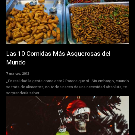
Las 10 Comidas Más Asquerosas del
Mundo
7 marzo, 2013
¿En realidad la gente come esto? Parece que sí. Sin embargo, cuando
se trata de alimentos, no todos nacen de una necesidad absoluta, te
sorprendería saber...