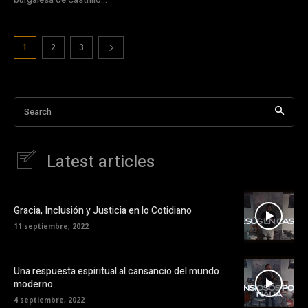
1
2
3
Search
Latest articles
Gracia, Inclusión y Justicia en lo Cotidiano
11 septiembre, 2022
Una respuesta espiritual al cansancio del mundo
moderno
4 septiembre, 2022