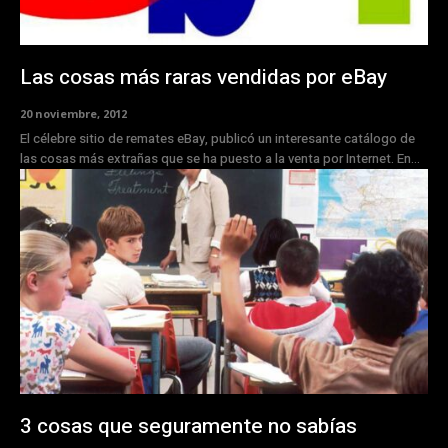
Las cosas más raras vendidas por eBay
20 noviembre, 2012
El célebre sitio de remates eBay, publicó un interesante catálogo de
las cosas más extrañas que se ha puesto a la venta por Internet. En...
3 cosas que seguramente no sabí­as