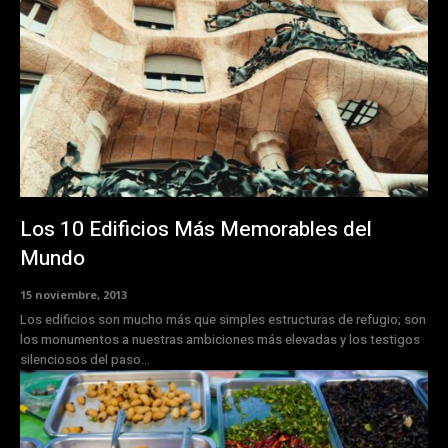
Los 10 Edificios Más Memorables del
Mundo
15 noviembre, 2013
Los edificios son mucho más que simples estructuras de refugio; son
los monumentos a nuestras ambiciones más elevadas y los testigos
silenciosos del paso...