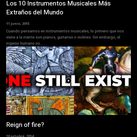
Los 10 Instrumentos Musicales Más
Extraños del Mundo
11 junio, 2015
Cuando pensamos en instrumentos musicales, lo primero que nos
viene a la mente son pianos, guitarras o violines. Sin embargo, el
ingenio humano no...
Reign of fire?
10 octubre, 2014