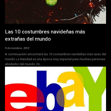
Las 10 costumbres navideñas más
extrañas del mundo
9 diciembre, 2012
A continuación encontrará las 10 costumbres navideñas más raras del
mundo La Navidad es una época muy especial para muchas personas
alrededor del mundo. En...