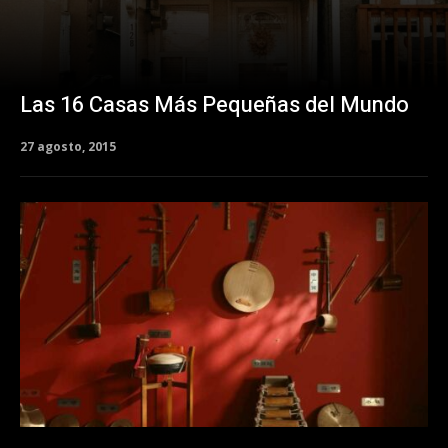
Las 16 Casas Más Pequeñas del Mundo
27 agosto, 2015