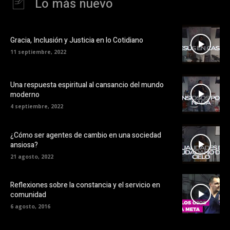
Lo más nuevo
Gracia, Inclusión y Justicia en lo Cotidiano
11 septiembre, 2022
Una respuesta espiritual al cansancio del mundo
moderno
4 septiembre, 2022
¿Cómo ser agentes de cambio en una sociedad
ansiosa?
21 agosto, 2022
Reflexiones sobre la constancia y el servicio en
comunidad
6 agosto, 2016