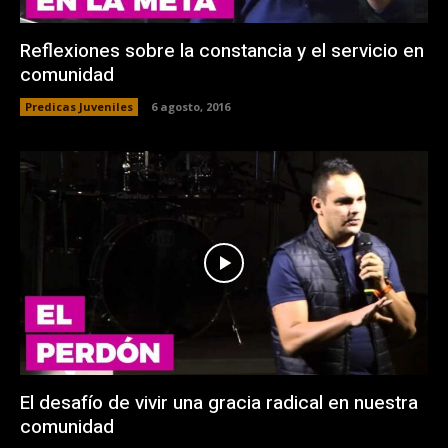
Reflexiones sobre la constancia y el servicio en
comunidad
Predicas Juveniles
6 agosto, 2016
El desafío de vivir una gracia radical en nuestra
comunidad