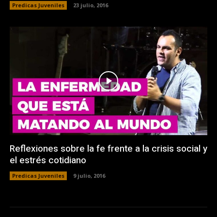
Predicas Juveniles
23 julio, 2016
Reflexiones sobre la fe frente a la crisis social y
el estrés cotidiano
Predicas Juveniles
9 julio, 2016