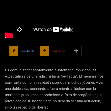
Facebook
Pinterest
Es común sentir agotamiento al intentar cumplir con las
expectativas de una vida cristiana “perfecta”. El mensaje nos
confronta con una realidad incómoda: muchos jóvenes viven
una doble vida, sonriendo afuera mientras luchan con la
ansiedad, problemas económicos o falta de propósito en la
privacidad de su hogar. La fe no debería ser una actuación,
sino un espacio de libertad.