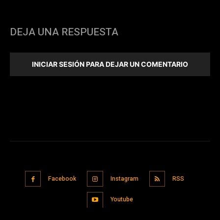
DEJA UNA RESPUESTA
INICIAR SESIÓN PARA DEJAR UN COMENTARIO
Facebook
Instagram
RSS
Youtube