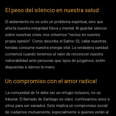
El peso del silencio en nuestra salud
El aislamiento no es solo un problema espiritual, sino que
afecta nuestra integridad física y mental. Al guardar silencio
sobre nuestras crisis, nos volvemos “necios en nuestra
propia opinión”. Como describe el Salmo 32, callar nuestras
heridas consume nuestra energía vital. La verdadera sanidad
comienza cuando tenemos el valor de reconocer nuestra
vulnerabilidad ante personas que, lejos de juzgarnos, estén
dispuestas a darnos la mano.
Un compromiso con el amor radical
La comunidad de fe debe ser un refugio inclusivo, no un
tribunal. El llamado de Santiago es claro: confesarnos unos a
otros para ser sanados. Esto implica un compromiso social
de cuidarnos mutuamente, especialmente a quienes están al