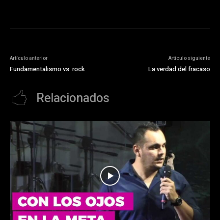
Artículo anterior
Artículo siguiente
Fundamentalismo vs. rock
La verdad del fracaso
Relacionados