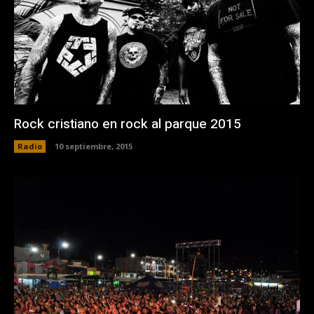
Rock cristiano en rock al parque 2015
Radio
10 septiembre, 2015