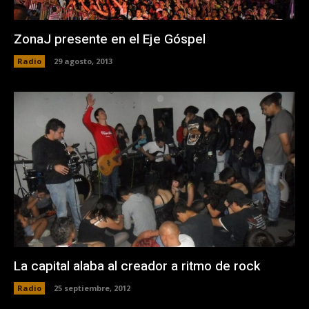
ZonaJ presente en el Eje Góspel
Radio
29 agosto, 2013
La capital alaba al creador a ritmo de rock
Radio
25 septiembre, 2012