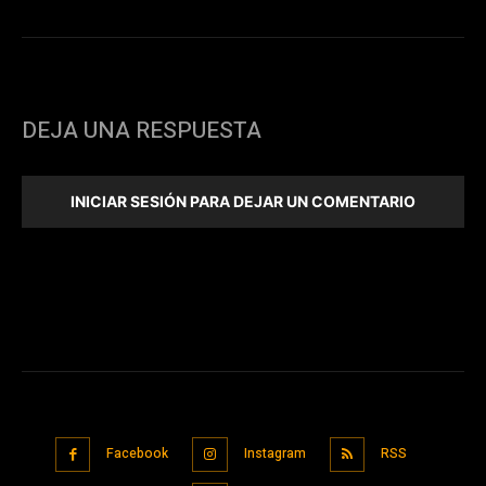
DEJA UNA RESPUESTA
INICIAR SESIÓN PARA DEJAR UN COMENTARIO
Facebook
Instagram
RSS