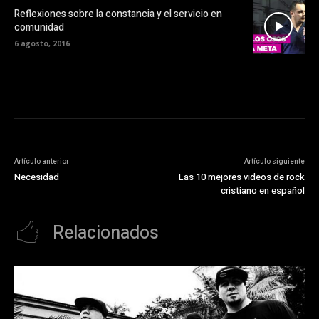
Reflexiones sobre la constancia y el servicio en
comunidad
6 agosto, 2016
Artículo anterior
Artículo siguiente
Necesidad
Las 10 mejores videos de rock
cristiano en español
Relacionados