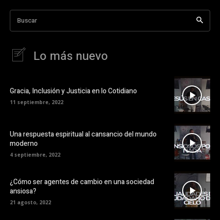
Buscar
Lo más nuevo
Gracia, Inclusión y Justicia en lo Cotidiano
11 septiembre, 2022
Una respuesta espiritual al cansancio del mundo
moderno
4 septiembre, 2022
¿Cómo ser agentes de cambio en una sociedad
ansiosa?
21 agosto, 2022