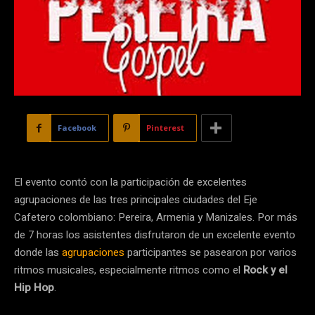
Facebook
Pinterest
El evento contó con la participación de excelentes
agrupaciones de las tres principales ciudades del Eje
Cafetero colombiano: Pereira, Armenia y Manizales. Por más
de 7 horas los asistentes disfrutaron de un excelente evento
donde las
agrupaciones
participantes se pasearon por varios
ritmos musicales, especialmente ritmos como el
Rock y el
Hip Hop
.