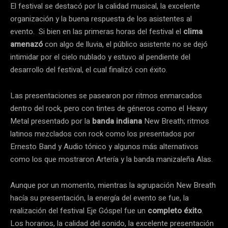
El festival se destacó por la calidad musical, la excelente
organización y la buena respuesta de los asistentes al
evento. Si bien en las primeras horas del festival el
clima
amenazó
con algo de lluvia, el público asistente no se dejó
intimidar por el cielo nublado y estuvo al pendiente del
desarrollo del festival, el cual finalizó con éxito.
Las presentaciones se pasearon por ritmos enmarcados
dentro del rock, pero con tintes de géneros como el Heavy
Metal presentado por la
banda indiana
New Breath; ritmos
latinos mezclados con rock como los presentados por
Ernesto Band y Audio tónico y algunos más alternativos
como los que mostraron Artería y la banda manizaleña Alas.
Aunque por un momento, mientras la agrupación New Breath
hacía su presentación, la energía del evento se fue, la
realización del festival Eje Góspel fue un
completo éxito
.
Los horarios, la calidad del sonido, la excelente presentación