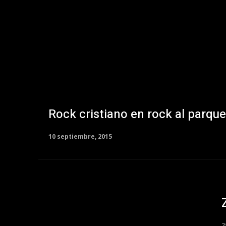
Rock cristiano en rock al parqu
10 septiembre, 2015
2