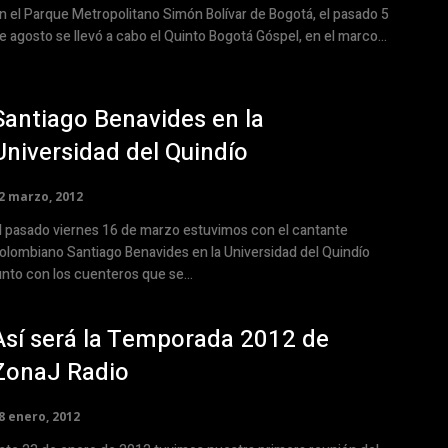
n el Parque Metropolitano Simón Bolívar de Bogotá, el pasado 5
e agosto se llevó a cabo el Quinto Bogotá Góspel, en el marco...
Santiago Benavides en la
Universidad del Quindío
2 marzo, 2012
l pasado viernes 16 de marzo estuvimos con el cantante
olombiano Santiago Benavides en la Universidad del Quindío
unto con los cuenteros que se...
Así será la Temporada 2012 de
ZonaJ Radio
8 enero, 2012