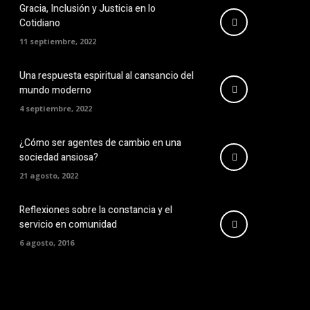
Gracia, Inclusión y Justicia en lo
Cotidiano
11 septiembre, 2022
Una respuesta espiritual al cansancio del
mundo moderno
4 septiembre, 2022
¿Cómo ser agentes de cambio en una
sociedad ansiosa?
21 agosto, 2022
Reflexiones sobre la constancia y el
servicio en comunidad
6 agosto, 2016