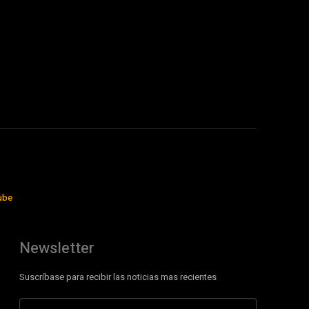
ube
Newsletter
Suscríbase para recibir las noticias mas recientes