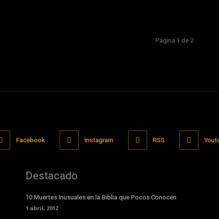
Página 1 de 2
Facebook
Instagram
RSS
Yout
Destacado
10 Muertes Inusuales en la Biblia que Pocos Conocen
1 abril, 2012