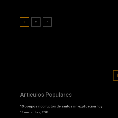
1
2
Articulos Populares
10 cuerpos incorruptos de santos sin explicación hoy
18 noviembre, 2008