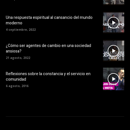
Una respuesta espiritual al cansancio del mundo
moderno
4 septiembre, 2022
¿Cómo ser agentes de cambio en una sociedad
ansiosa?
21 agosto, 2022
Reflexiones sobre la constancia y el servicio en
comunidad
6 agosto, 2016