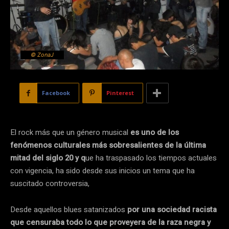
© ZonaJ
Facebook
Pinterest
El rock más que un género musical
es uno de los
fenómenos culturales más sobresalientes de la última
mitad del siglo 20 y q
ue ha traspasado los tiempos actuales
con vigencia, ha sido desde sus inicios un tema que ha
suscitado controversia,
Desde aquellos blues satanizados
por una sociedad racista
que censuraba todo lo que proveyera de la raza negra y