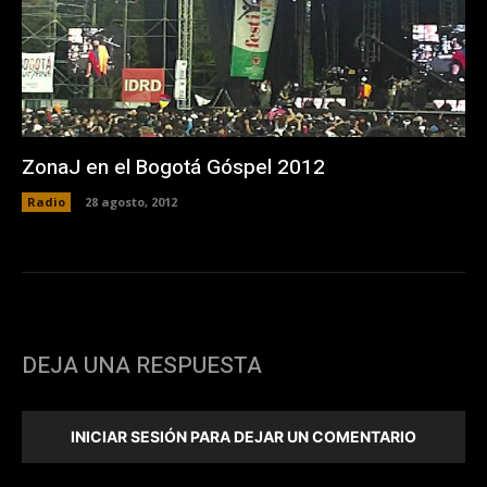
ZonaJ en el Bogotá Góspel 2012
Radio
28 agosto, 2012
DEJA UNA RESPUESTA
INICIAR SESIÓN PARA DEJAR UN COMENTARIO