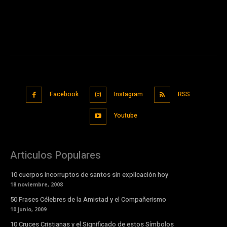
Facebook
Instagram
RSS
Youtube
Articulos Populares
10 cuerpos incorruptos de santos sin explicación hoy
18 noviembre, 2008
50 Frases Célebres de la Amistad y el Compañerismo
10 junio, 2009
10 Cruces Cristianas y el Significado de estos Símbolos