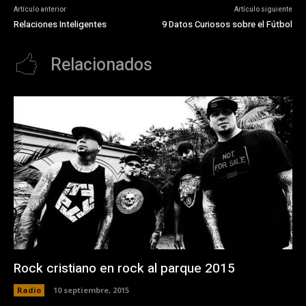
Artículo anterior
Artículo siguiente
Relaciones Inteligentes
9 Datos Curiosos sobre el Fútbol
Relacionados
Rock cristiano en rock al parque 2015
Radio
10 septiembre, 2015