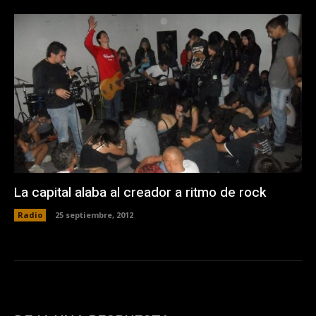
La capital alaba al creador a ritmo de rock
Radio
25 septiembre, 2012