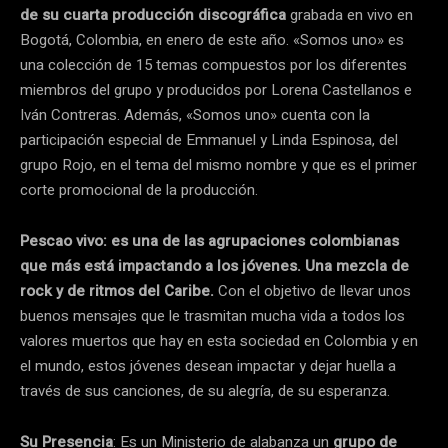
de su cuarta producción discográfica
grabada en vivo en
Bogotá, Colombia, en enero de este año. «Somos uno» es
una colección de 15 temas compuestos por los diferentes
miembros del grupo y producidos por Lorena Castellanos e
Iván Contreras. Además, «Somos uno» cuenta con la
participación especial de Emmanuel y Linda Espinosa, del
grupo Rojo, en el tema del mismo nombre y que es el primer
corte promocional de la producción.
Pescao vivo: es una de las agrupaciones colombianas
que más está impactando a los jóvenes. Una mezcla de
rock y de ritmos del Caribe.
Con el objetivo de llevar unos
buenos mensajes que le trasmitan mucha vida a todos los
valores muertos que hay en esta sociedad en Colombia y en
el mundo, estos jóvenes desean impactar y dejar huella a
través de sus canciones, de su alegría, de su esperanza.
Su Presencia
: Es un Ministerio de alabanza un
grupo de