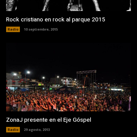
Rock cristiano en rock al parque 2015
Radio
10 septiembre, 2015
ZonaJ presente en el Eje Góspel
Radio
29 agosto, 2013