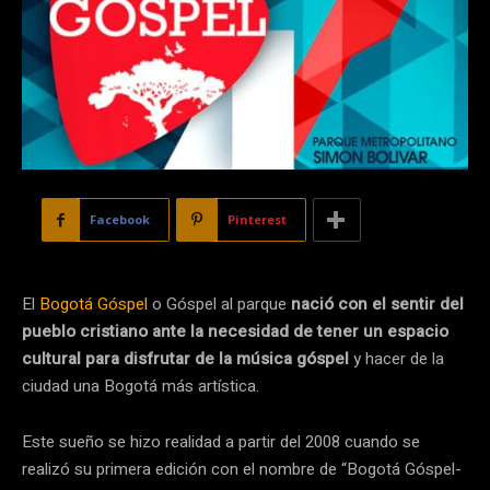
Facebook
Pinterest
El
Bogotá Góspel
o Góspel al parque
nació con el sentir del
pueblo cristiano ante la necesidad de tener un espacio
cultural para disfrutar de la música góspel
y hacer de la
ciudad una Bogotá más artística.
Este sueño se hizo realidad a partir del 2008 cuando se
realizó su primera edición con el nombre de “Bogotá Góspel-