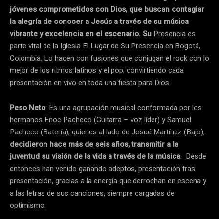
jóvenes comprometidos con Dios, que buscan contagiar
la alegría de conocer a Jesús a través de su música
vibrante y excelencia en el escenario. Su
Presencia es
parte vital de la Iglesia El Lugar de Su Presencia en Bogotá,
Colombia. Lo hacen con fusiones que conjugan el rock con lo
mejor de los ritmos latinos y el pop; convirtiendo cada
presentación en vivo en toda una fiesta para Dios.
Peso Neto
: Es una agrupación musical conformada por los
hermanos Enoc Pacheco (Guitarra – voz líder) y Samuel
Pacheco (Batería), quienes al lado de Josué Martínez (Bajo),
decidieron hace más de seis años, transmitir a la
juventud su visión de la vida a través de la música
. Desde
entonces han venido ganando adeptos, presentación tras
presentación, gracias a la energía que derrochan en escena y
a las letras de sus canciones, siempre cargadas de
optimismo.