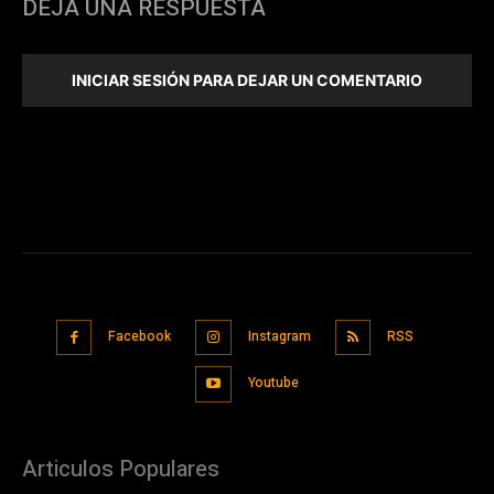
DEJA UNA RESPUESTA
INICIAR SESIÓN PARA DEJAR UN COMENTARIO
Facebook
Instagram
RSS
Youtube
Articulos Populares