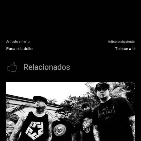
Artículo anterior
Artículo siguiente
Pasa el ladrillo
Te hice a ti
Relacionados