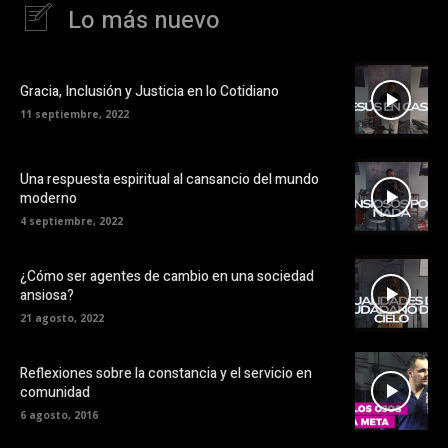
Lo más nuevo
Gracia, Inclusión y Justicia en lo Cotidiano
11 septiembre, 2022
Una respuesta espiritual al cansancio del mundo
moderno
4 septiembre, 2022
¿Cómo ser agentes de cambio en una sociedad
ansiosa?
21 agosto, 2022
Reflexiones sobre la constancia y el servicio en
comunidad
6 agosto, 2016