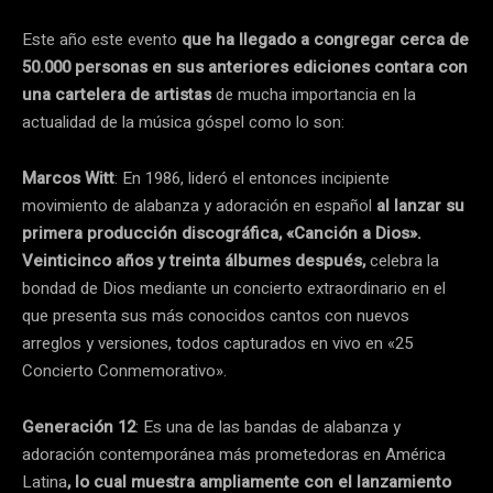
Este año este evento
que ha llegado a congregar cerca de
50.000 personas en sus anteriores ediciones contara con
una cartelera de artistas
de mucha importancia en la
actualidad de la música góspel como lo son:
Marcos Witt
: En 1986, lideró el entonces incipiente
movimiento de alabanza y adoración en español
al lanzar su
primera producción discográfica, «Canción a Dios».
Veinticinco años y treinta álbumes después,
celebra la
bondad de Dios mediante un concierto extraordinario en el
que presenta sus más conocidos cantos con nuevos
arreglos y versiones, todos capturados en vivo en «25
Concierto Conmemorativo».
Generación 12
: Es una de las bandas de alabanza y
adoración contemporánea más prometedoras en América
Latina
, lo cual muestra ampliamente con el lanzamiento