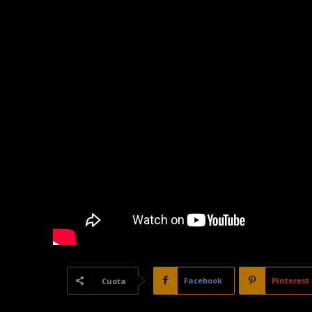
Facebook
Pinterest
Cuota