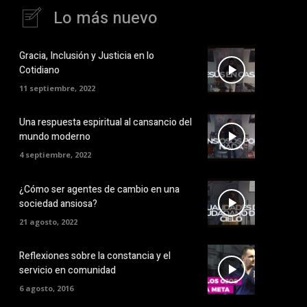
Lo más nuevo
Gracia, Inclusión y Justicia en lo
Cotidiano
11 septiembre, 2022
Una respuesta espiritual al cansancio del
mundo moderno
4 septiembre, 2022
¿Cómo ser agentes de cambio en una
sociedad ansiosa?
21 agosto, 2022
Reflexiones sobre la constancia y el
servicio en comunidad
6 agosto, 2016