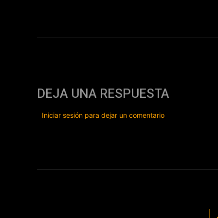
DEJA UNA RESPUESTA
Iniciar sesión para dejar un comentario