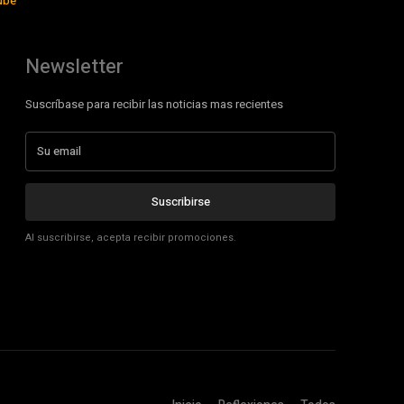
ube
Newsletter
Suscríbase para recibir las noticias mas recientes
Suscribirse
Al suscribirse, acepta recibir promociones.