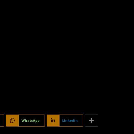
WhatsApp
Linkedin