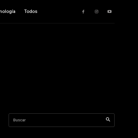
nología
Todos
Buscar