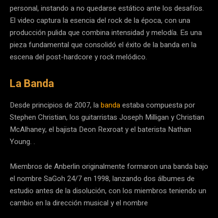
personal, instando a no quedarse estático ante los desafíos.
El video captura la esencia del rock de la época, con una
producción pulida que combina intensidad y melodía. Es una
pieza fundamental que consolidó el éxito de la banda en la
escena del post-hardcore y rock melódico.
La Banda
Desde principios de 2007, la
banda
estaba compuesta por
Stephen Christian, los guitarristas Joseph Milligan y Christian
McAlhaney, el bajista Deon Rexroat y el baterista Nathan
Young. .
Miembros de Anberlin originalmente formaron una banda bajo
el nombre SaGoh 24/7 en 1998, lanzando dos álbumes de
estudio antes de la disolución, con los miembros teniendo un
cambio en la dirección musical y el nombre