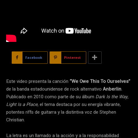
Facebook
Pinterest
Este video presenta la canción
“We Owe This To Ourselves”
de la banda estadounidense de rock alternativo
Anberlin
.
Publicado en 2010 como parte de su álbum
Dark Is the Way,
Light Is a Place
, el tema destaca por su energía vibrante,
potentes riffs de guitarra y la distintiva voz de Stephen
Christian.
La letra es un llamado a la acción y a la responsabilidad