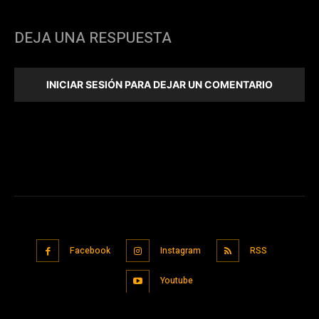
DEJA UNA RESPUESTA
INICIAR SESIÓN PARA DEJAR UN COMENTARIO
Facebook
Instagram
RSS
Youtube