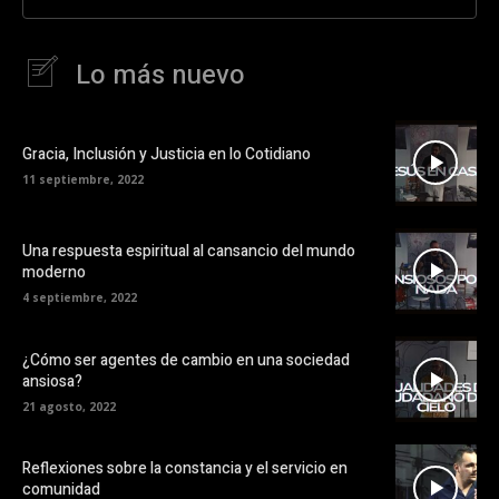
Lo más nuevo
Gracia, Inclusión y Justicia en lo Cotidiano
11 septiembre, 2022
Una respuesta espiritual al cansancio del mundo
moderno
4 septiembre, 2022
¿Cómo ser agentes de cambio en una sociedad
ansiosa?
21 agosto, 2022
Reflexiones sobre la constancia y el servicio en
comunidad