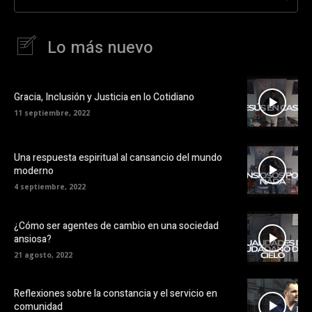
Lo más nuevo
Gracia, Inclusión y Justicia en lo Cotidiano
11 septiembre, 2022
Una respuesta espiritual al cansancio del mundo
moderno
4 septiembre, 2022
¿Cómo ser agentes de cambio en una sociedad
ansiosa?
21 agosto, 2022
Reflexiones sobre la constancia y el servicio en
comunidad