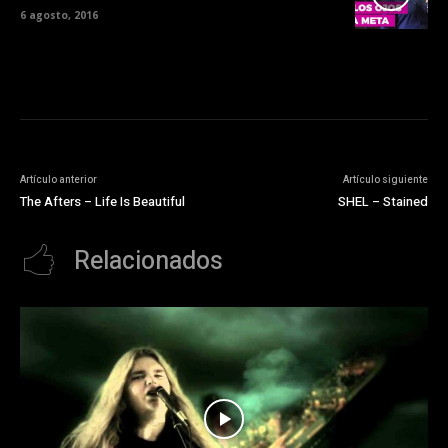
6 agosto, 2016
Artículo anterior
Artículo siguiente
The Afters – Life Is Beautiful
SHEL – Stained
Relacionados