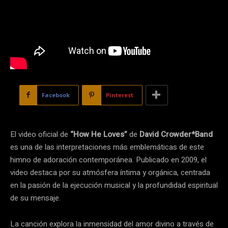
Facebook
Pinterest
El video oficial de
“How He Loves”
de
David Crowder*Band
es una de las interpretaciones más emblemáticas de este
himno de adoración contemporánea. Publicado en 2009, el
video destaca por su atmósfera íntima y orgánica, centrada
en la pasión de la ejecución musical y la profundidad espiritual
de su mensaje.
La canción explora la inmensidad del amor divino a través de