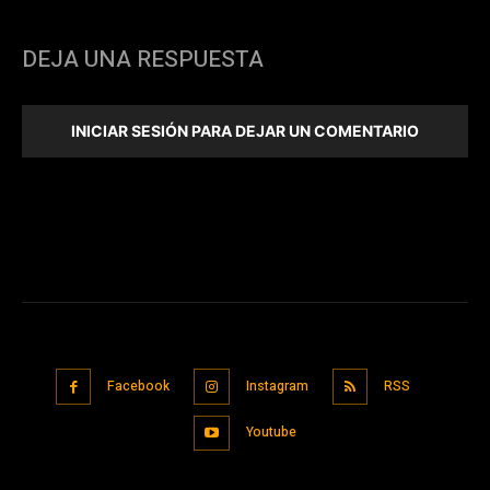
DEJA UNA RESPUESTA
INICIAR SESIÓN PARA DEJAR UN COMENTARIO
Facebook
Instagram
RSS
Youtube