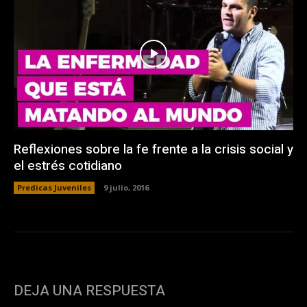
Reflexiones sobre la fe frente a la crisis social y
el estrés cotidiano
Predicas Juveniles
9 julio, 2016
DEJA UNA RESPUESTA