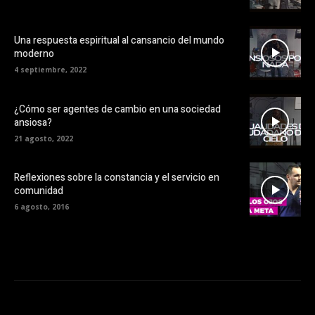
Una respuesta espiritual al cansancio del mundo
moderno
4 septiembre, 2022
¿Cómo ser agentes de cambio en una sociedad
ansiosa?
21 agosto, 2022
Reflexiones sobre la constancia y el servicio en
comunidad
6 agosto, 2016