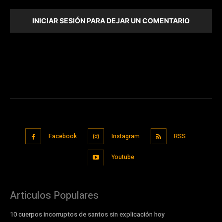
INICIAR SESIÓN PARA DEJAR UN COMENTARIO
Facebook
Instagram
RSS
Youtube
Articulos Populares
10 cuerpos incorruptos de santos sin explicación hoy