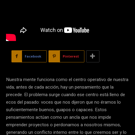
Facebook
Pinterest
Nuestra mente funciona como el centro operativo de nuestra
vida; antes de cada acción, hay un pensamiento que la
precede. El problema surge cuando ese centro está lleno de
ecos del pasado: voces que nos dijeron que no éramos lo
suficientemente buenos, guapos o capaces. Estos
pensamientos actúan como un ancla que nos impide
emprender proyectos o perdonarnos a nosotros mismos,
generando un conflicto interno entre lo que creemos ser y lo