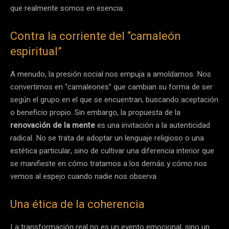
que realmente somos en esencia.
Contra la corriente del “camaleón
espiritual”
A menudo, la presión social nos empuja a amoldarnos. Nos
convertimos en “camaleones” que cambian su forma de ser
según el grupo en el que se encuentran, buscando aceptación
o beneficio propio. Sin embargo, la propuesta de la
renovación de la mente
es una invitación a la autenticidad
radical. No se trata de adoptar un lenguaje religioso o una
estética particular, sino de cultivar una diferencia interior que
se manifieste en cómo tratamos a los demás y cómo nos
vemos al espejo cuando nadie nos observa.
Una ética de la coherencia
La transformación real no es un evento emocional, sino un