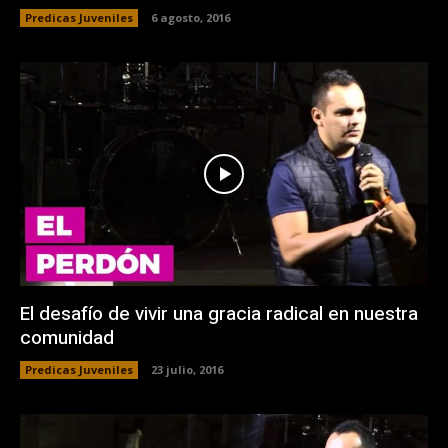
Predicas Juveniles
6 agosto, 2016
El desafío de vivir una gracia radical en nuestra
comunidad
Predicas Juveniles
23 julio, 2016