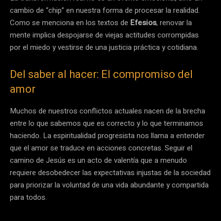
cambio de “chip” en nuestra forma de procesar la realidad.
Como se menciona en los textos de
Efesios
, renovar la
mente implica despojarse de viejas actitudes corrompidas
por el miedo y vestirse de una justicia práctica y cotidiana.
Del saber al hacer: El compromiso del
amor
Muchos de nuestros conflictos actuales nacen de la brecha
entre lo que sabemos que es correcto y lo que terminamos
haciendo. La espiritualidad progresista nos llama a entender
que el amor se traduce en acciones concretas. Seguir el
camino de Jesús es un acto de valentía que a menudo
requiere desobedecer las expectativas injustas de la sociedad
para priorizar la voluntad de una vida abundante y compartida
para todos.