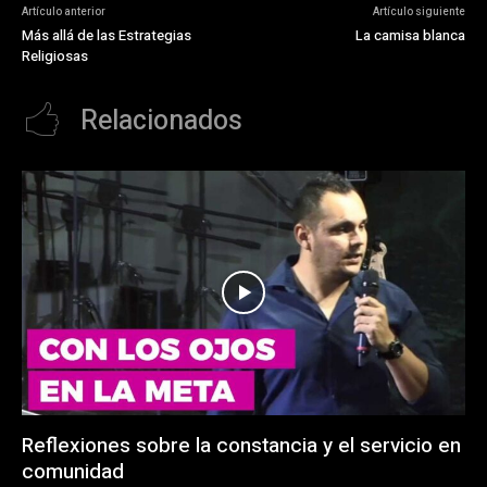
Artículo anterior
Artículo siguiente
Más allá de las Estrategias
La camisa blanca
Religiosas
Relacionados
Reflexiones sobre la constancia y el servicio en
comunidad