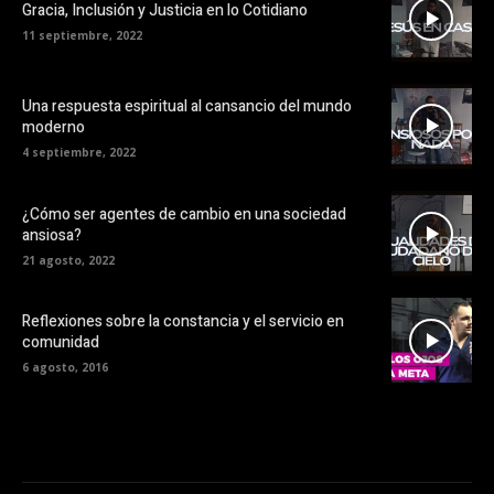
Gracia, Inclusión y Justicia en lo Cotidiano
11 septiembre, 2022
Una respuesta espiritual al cansancio del mundo
moderno
4 septiembre, 2022
¿Cómo ser agentes de cambio en una sociedad
ansiosa?
21 agosto, 2022
Reflexiones sobre la constancia y el servicio en
comunidad
6 agosto, 2016