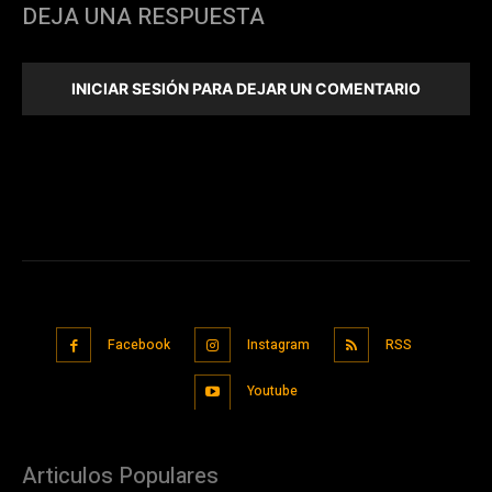
DEJA UNA RESPUESTA
INICIAR SESIÓN PARA DEJAR UN COMENTARIO
Facebook
Instagram
RSS
Youtube
Articulos Populares