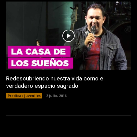
Redescubriendo nuestra vida como el
verdadero espacio sagrado
Predicas Juveniles
2 julio, 2016