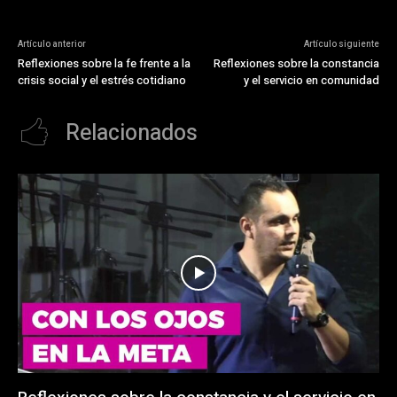
Artículo anterior
Artículo siguiente
Reflexiones sobre la fe frente a la
Reflexiones sobre la constancia
crisis social y el estrés cotidiano
y el servicio en comunidad
Relacionados