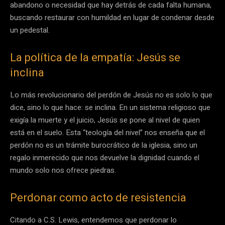
abandono o necesidad que hay detrás de cada falta humana,
buscando restaurar con humildad en lugar de condenar desde
un pedestal.
La política de la empatía: Jesús se
inclina
Lo más revolucionario del perdón de Jesús no es solo lo que
dice, sino lo que hace: se inclina. En un sistema religioso que
exigía la muerte y el juicio, Jesús se pone al nivel de quien
está en el suelo. Esta “teología del nivel” nos enseña que el
perdón no es un trámite burocrático de la iglesia, sino un
regalo inmerecido que nos devuelve la dignidad cuando el
mundo solo nos ofrece piedras.
Perdonar como acto de resistencia
Citando a C.S. Lewis, entendemos que perdonar lo