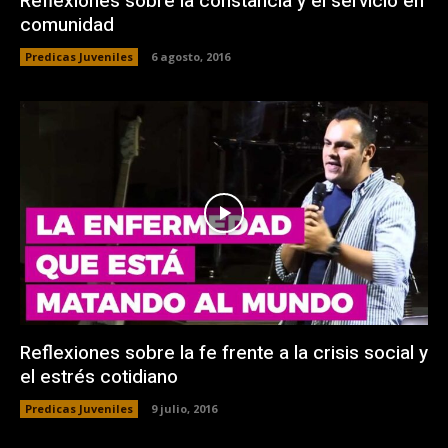
Reflexiones sobre la constancia y el servicio en
comunidad
Predicas Juveniles
6 agosto, 2016
Reflexiones sobre la fe frente a la crisis social y
el estrés cotidiano
Predicas Juveniles
9 julio, 2016