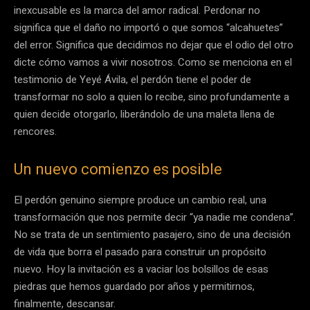
inexcusable es la marca del amor radical. Perdonar no
significa que el daño no importó o que somos “alcahuetes”
del error. Significa que decidimos no dejar que el odio del otro
dicte cómo vamos a vivir nosotros. Como se menciona en el
testimonio de Yeyé Ávila, el perdón tiene el poder de
transformar no solo a quien lo recibe, sino profundamente a
quien decide otorgarlo, liberándolo de una maleta llena de
rencores.
Un nuevo comienzo es posible
El perdón genuino siempre produce un cambio real, una
transformación que nos permite decir “ya nadie me condena”.
No se trata de un sentimiento pasajero, sino de una decisión
de vida que borra el pasado para construir un propósito
nuevo. Hoy la invitación es a vaciar los bolsillos de esas
piedras que hemos guardado por años y permitirnos,
finalmente, descansar.