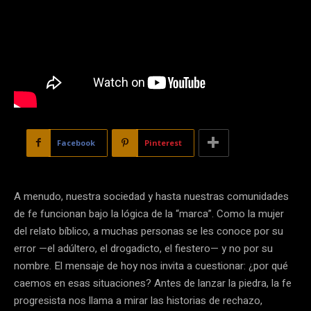
Facebook
Pinterest
A menudo, nuestra sociedad y hasta nuestras comunidades
de fe funcionan bajo la lógica de la “marca”. Como la mujer
del relato bíblico, a muchas personas se les conoce por su
error —el adúltero, el drogadicto, el fiestero— y no por su
nombre. El mensaje de hoy nos invita a cuestionar: ¿por qué
caemos en esas situaciones? Antes de lanzar la piedra, la fe
progresista nos llama a mirar las historias de rechazo,