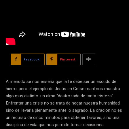
Facebook
Pinterest
A menudo se nos enseña que la fe debe ser un escudo de
hierro, pero el ejemplo de Jesús en Getse maní nos muestra
algo muy distinto: un alma “destrozada de tanta tristeza”.
Enfrentar una crisis no se trata de negar nuestra humanidad,
sino de llevarla plenamente ante lo sagrado. La oración no es
un recurso de cinco minutos para obtener favores, sino una
disciplina de vida que nos permite tomar decisiones