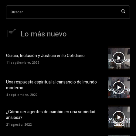
Buscar
Lo más nuevo
Gracia, Inclusión y Justicia en lo Cotidiano
11 septiembre, 2022
Una respuesta espiritual al cansancio del mundo
moderno
4 septiembre, 2022
¿Cómo ser agentes de cambio en una sociedad
ansiosa?
21 agosto, 2022