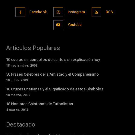
Facebook
Instagram
RSS
Youtube
Articulos Populares
10 cuerpos incorruptos de santos sin explicación hoy
18 noviembre, 2008
50 Frases Célebres de la Amistad y el Compañerismo
10 junio, 2009
10 Cruces Cristianas y el Significado de estos Símbolos
18 marzo, 2009
18 Nombres Chistosos de Futbolistas
4 marzo, 2013
Destacado