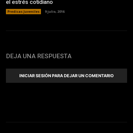
el estrés cotidiano
Predicas Juveniles
9 julio, 2016
DEJA UNA RESPUESTA
INICIAR SESIÓN PARA DEJAR UN COMENTARIO