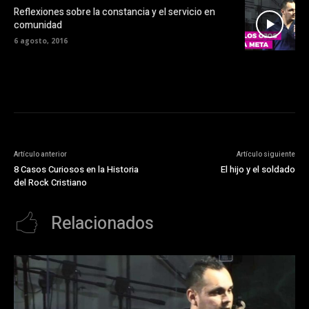
Reflexiones sobre la constancia y el servicio en
comunidad
6 agosto, 2016
Artículo anterior
Artículo siguiente
8 Casos Curiosos en la Historia
El hijo y el soldado
del Rock Cristiano
Relacionados