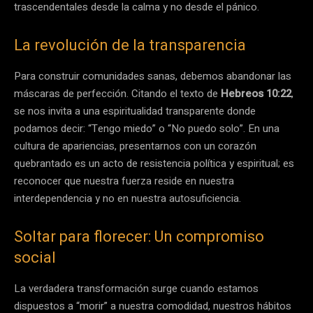
trascendentales desde la calma y no desde el pánico.
La revolución de la transparencia
Para construir comunidades sanas, debemos abandonar las
máscaras de perfección. Citando el texto de
Hebreos 10:22
,
se nos invita a una espiritualidad transparente donde
podamos decir: “Tengo miedo” o “No puedo solo”. En una
cultura de apariencias, presentarnos con un corazón
quebrantado es un acto de resistencia política y espiritual; es
reconocer que nuestra fuerza reside en nuestra
interdependencia y no en nuestra autosuficiencia.
Soltar para florecer: Un compromiso
social
La verdadera transformación surge cuando estamos
dispuestos a “morir” a nuestra comodidad, nuestros hábitos