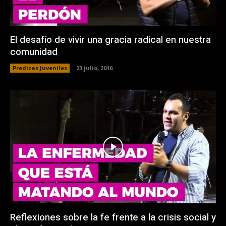
El desafío de vivir una gracia radical en nuestra
comunidad
Predicas Juveniles
23 julio, 2016
Reflexiones sobre la fe frente a la crisis social y