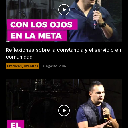
Reflexiones sobre la constancia y el servicio en
comunidad
Predicas Juveniles
6 agosto, 2016