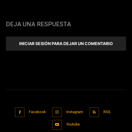
DEJA UNA RESPUESTA
INICIAR SESIÓN PARA DEJAR UN COMENTARIO
Facebook
Instagram
RSS
Youtube