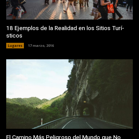
18 Ejemplos de la Realidad en los Sitios Turí­
sticos
Lugares
17 marzo, 2016
El Camino Más Peligroso del Mundo que No