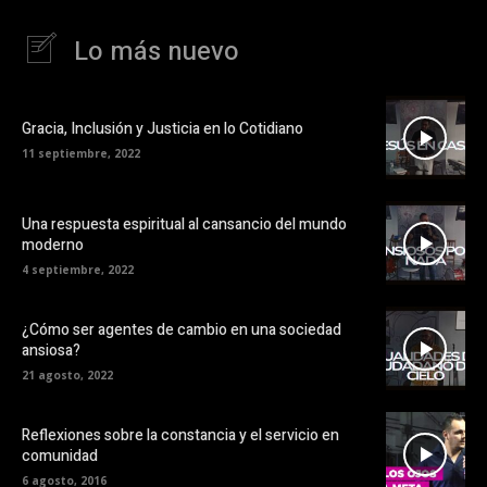
Lo más nuevo
Gracia, Inclusión y Justicia en lo Cotidiano
11 septiembre, 2022
Una respuesta espiritual al cansancio del mundo
moderno
4 septiembre, 2022
¿Cómo ser agentes de cambio en una sociedad
ansiosa?
21 agosto, 2022
Reflexiones sobre la constancia y el servicio en
comunidad
6 agosto, 2016