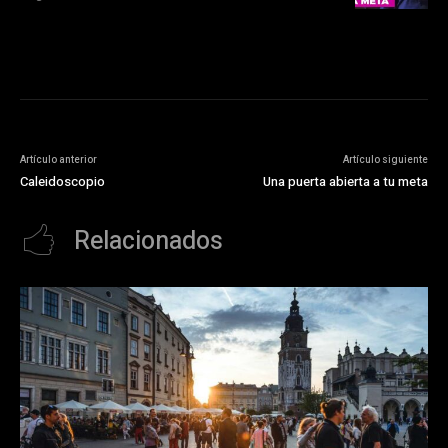
Artículo anterior
Artículo siguiente
Caleidoscopio
Una puerta abierta a tu meta
Relacionados