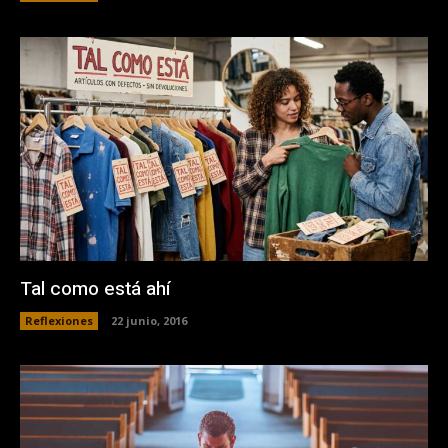
Tal como está ahí
Reflexiones
22 junio, 2016