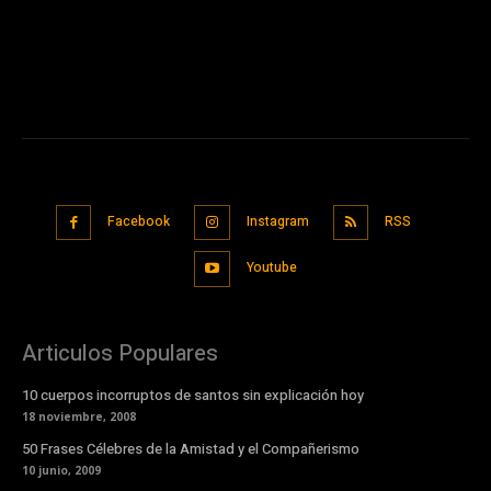
Facebook
Instagram
RSS
Youtube
Articulos Populares
10 cuerpos incorruptos de santos sin explicación hoy
18 noviembre, 2008
50 Frases Célebres de la Amistad y el Compañerismo
10 junio, 2009