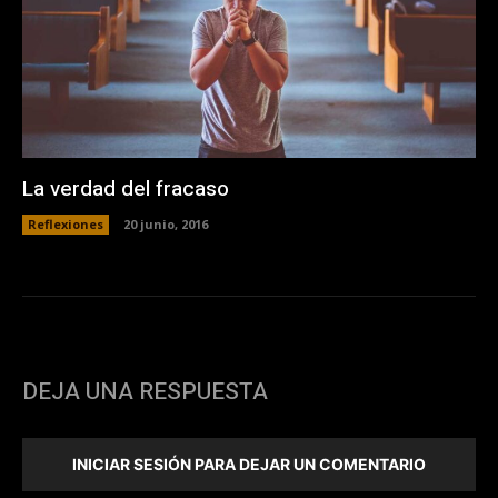
La verdad del fracaso
Reflexiones
20 junio, 2016
DEJA UNA RESPUESTA
INICIAR SESIÓN PARA DEJAR UN COMENTARIO