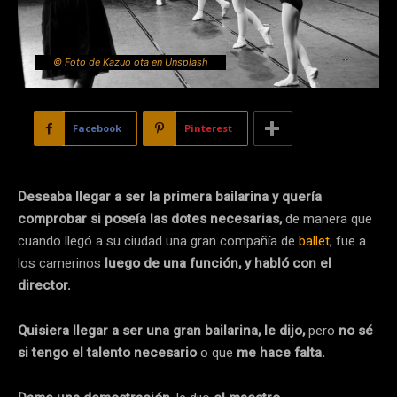
© Foto de Kazuo ota en Unsplash
Facebook
Pinterest
Deseaba llegar a ser la primera bailarina y quería
comprobar si poseía las dotes necesarias,
de manera que
cuando llegó a su ciudad una gran compañía de
ballet
, fue a
los camerinos
luego de una función, y habló con el
director.
Quisiera llegar a ser una gran bailarina, le dijo,
pero
no sé
si tengo el talento necesario
o que
me hace falta.