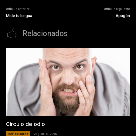
Artículo anterior
Artículo siguiente
Mide tu lengua
Apagón
Relacionados
Círculo de odio
Reflexiones
23 junio, 2016