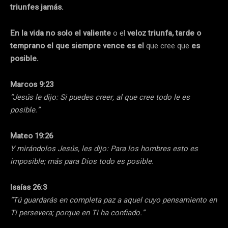
triunfes jamás.
En la vida no solo el valiente
o el
veloz triunfa, tarde o
temprano el que siempre vence es el
que cree que
es
posible.
Marcos 9:23
“Jesús le dijo: Si puedes creer, al que cree todo le es
posible.”
Mateo 19:26
Y mirándolos Jesús, les dijo: Para los hombres esto es
imposible; más para Dios todo es posible.
Isaías 26:3
“Tú guardarás en completa paz a aquel cuyo pensamiento en
Ti persevera; porque en Ti ha confiado.”