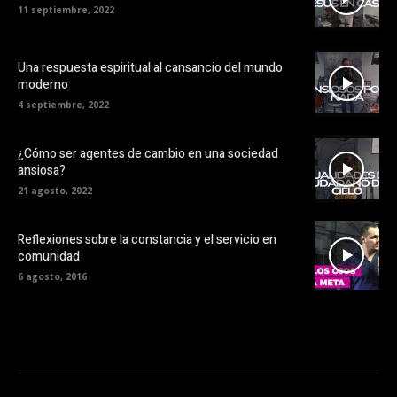
11 septiembre, 2022
Una respuesta espiritual al cansancio del mundo
moderno
4 septiembre, 2022
¿Cómo ser agentes de cambio en una sociedad
ansiosa?
21 agosto, 2022
Reflexiones sobre la constancia y el servicio en
comunidad
6 agosto, 2016