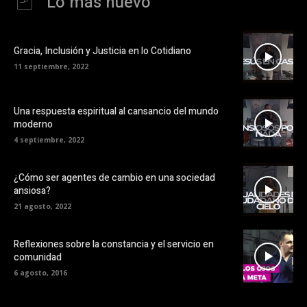
Lo más nuevo
Gracia, Inclusión y Justicia en lo Cotidiano
11 septiembre, 2022
Una respuesta espiritual al cansancio del mundo
moderno
4 septiembre, 2022
¿Cómo ser agentes de cambio en una sociedad
ansiosa?
21 agosto, 2022
Reflexiones sobre la constancia y el servicio en
comunidad
6 agosto, 2016