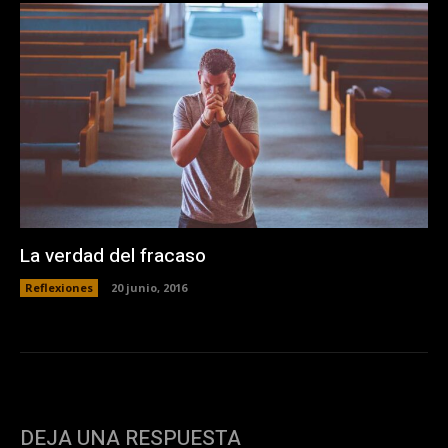
La verdad del fracaso
Reflexiones
20 junio, 2016
DEJA UNA RESPUESTA