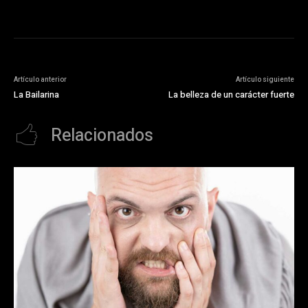
Artículo anterior
Artículo siguiente
La Bailarina
La belleza de un carácter fuerte
Relacionados