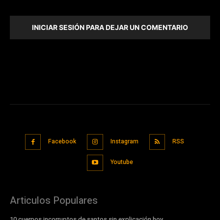
INICIAR SESIÓN PARA DEJAR UN COMENTARIO
Facebook
Instagram
RSS
Youtube
Articulos Populares
10 cuerpos incorruptos de santos sin explicación hoy