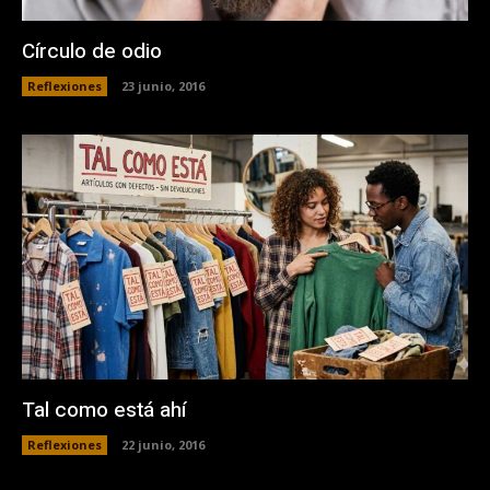
Círculo de odio
Reflexiones
23 junio, 2016
Tal como está ahí
Reflexiones
22 junio, 2016