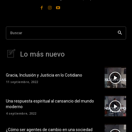
Buscar
Lo más nuevo
Gracia, Inclusión y Justicia en lo Cotidiano
11 septiembre, 2022
Una respuesta espiritual al cansancio del mundo
moderno
4 septiembre, 2022
¿Cómo ser agentes de cambio en una sociedad