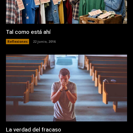
Tal como está ahí
Reflexiones
22 junio, 2016
La verdad del fracaso