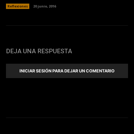
Reflexiones
20 junio, 2016
DEJA UNA RESPUESTA
INICIAR SESIÓN PARA DEJAR UN COMENTARIO