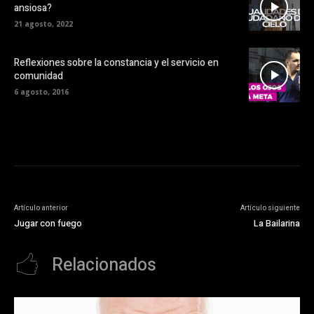
ansiosa?
21 agosto, 2022
Reflexiones sobre la constancia y el servicio en
comunidad
6 agosto, 2016
Artículo anterior
Artículo siguiente
Jugar con fuego
La Bailarina
Relacionados