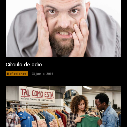
Círculo de odio
Reflexiones
23 junio, 2016