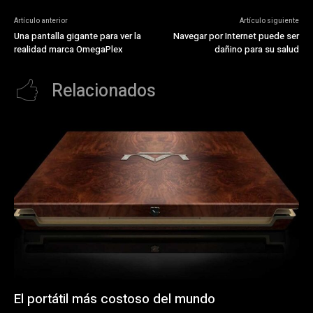
Artículo anterior
Artículo siguiente
Una pantalla gigante para ver la
Navegar por Internet puede ser
realidad marca OmegaPlex
dañino para su salud
Relacionados
El portátil más costoso del mundo