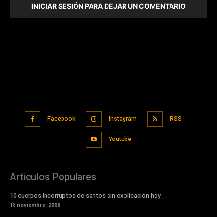
INICIAR SESIÓN PARA DEJAR UN COMENTARIO
Facebook
Instagram
RSS
Youtube
Articulos Populares
10 cuerpos incorruptos de santos sin explicación hoy
18 noviembre, 2008