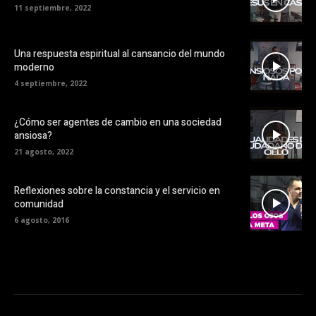
11 septiembre, 2022
Una respuesta espiritual al cansancio del mundo
moderno
4 septiembre, 2022
¿Cómo ser agentes de cambio en una sociedad
ansiosa?
21 agosto, 2022
Reflexiones sobre la constancia y el servicio en
comunidad
6 agosto, 2016