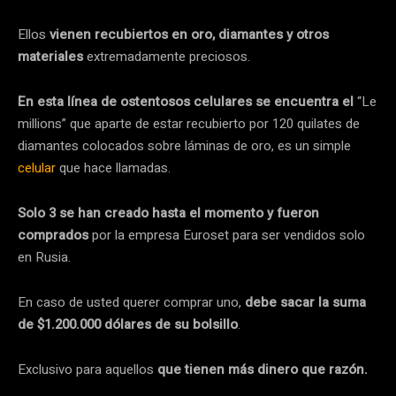
Ellos
vienen recubiertos en oro, diamantes y otros
materiales
extremadamente preciosos.
En esta línea de ostentosos celulares se encuentra el
“Le
millions” que aparte de estar recubierto por 120 quilates de
diamantes colocados sobre láminas de oro, es un simple
celular
que hace llamadas.
Solo 3 se han creado hasta el momento y fueron
comprados
por la empresa Euroset para ser vendidos solo
en Rusia.
En caso de usted querer comprar uno,
debe sacar la suma
de $1.200.000 dólares de su bolsillo
.
Exclusivo para aquellos
que tienen más dinero que razón.