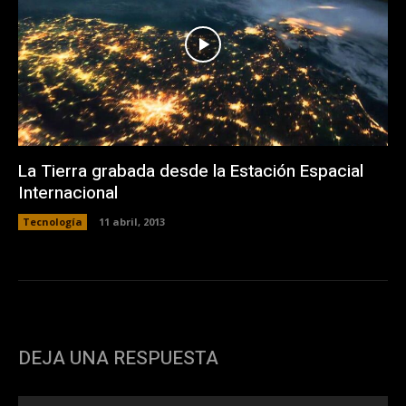
La Tierra grabada desde la Estación Espacial
Internacional
Tecnología
11 abril, 2013
DEJA UNA RESPUESTA