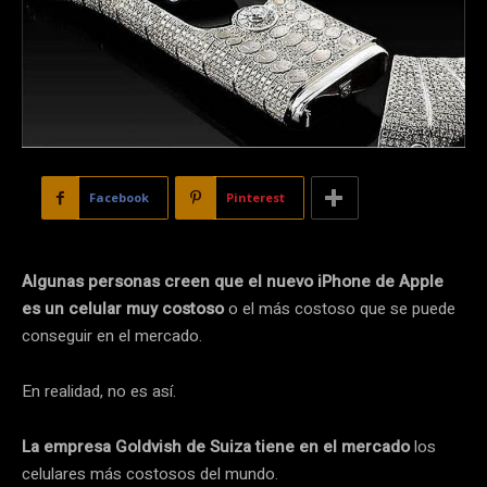
Facebook
Pinterest
Algunas personas creen que el nuevo iPhone de Apple
es un celular muy costoso
o el más costoso que se puede
conseguir en el mercado.
En realidad, no es así.
La empresa Goldvish de Suiza tiene en el mercado
los
celulares más costosos del mundo.