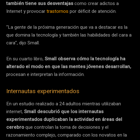
también tiene sus desventajas
como crear adictos a
Internet y provocar
trastornos
por déficit de atención.
“La gente de la próxima generación que va a destacar es la
que domina la tecnología y también las habilidades del cara a
cara”, dijo Small.
En su cuarto libro,
Small observa cómo la tecnología ha
alterado el modo en que las mentes jóvenes desarrollan,
procesan e interpretan la información.
Internautas experimentados
En un estudio realizado a 24 adultos mientras utilizaban
internet,
Small descubrió que los internautas
experimentados duplicaban la actividad en áreas del
cerebro
que controlan la toma de decisiones y el
razonamiento complejo, comparado con los novatos en la