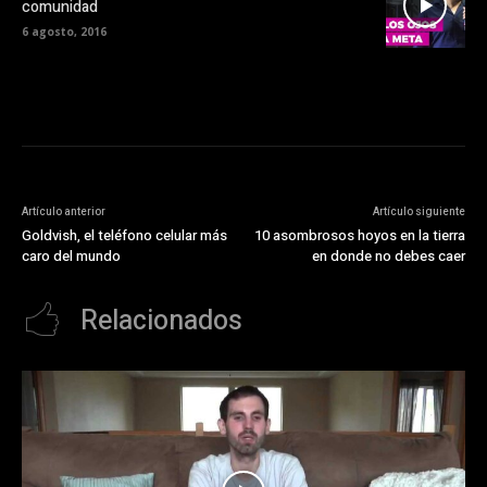
comunidad
6 agosto, 2016
Artículo anterior
Artículo siguiente
Goldvish, el teléfono celular más
10 asombrosos hoyos en la tierra
caro del mundo
en donde no debes caer
Relacionados