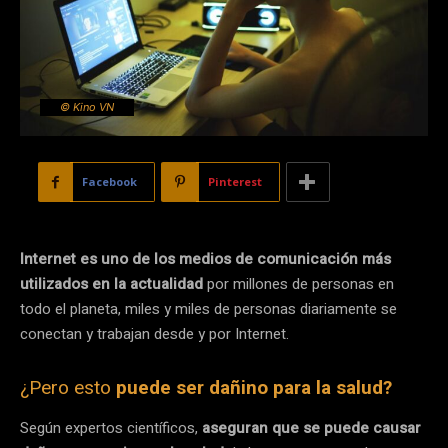
© Kino VN
Facebook
Pinterest
Internet es uno de los medios de comunicación más
utilizados en la actualidad
por millones de personas en
todo el planeta, miles y miles de personas diariamente se
conectan y trabajan desde y por Internet.
¿Pero esto
puede ser dañino para la salud?
Según expertos científicos,
aseguran que se puede causar