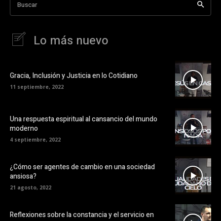
Buscar
Lo más nuevo
Gracia, Inclusión y Justicia en lo Cotidiano
11 septiembre, 2022
Una respuesta espiritual al cansancio del mundo
moderno
4 septiembre, 2022
¿Cómo ser agentes de cambio en una sociedad
ansiosa?
21 agosto, 2022
Reflexiones sobre la constancia y el servicio en