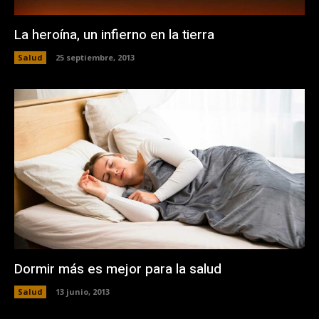
La heroína, un infierno en la tierra
Salud
25 septiembre, 2013
Dormir más es mejor para la salud
Salud
13 junio, 2013