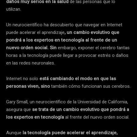
daños muy serios en la salud
de las personas que lo
utilizan.
Un neurocientífico ha descubierto que navegar en Internet
puede acelerar el aprendizaje
, un cambio evolutivo que
pondrá a los expertos en tecnología al frente de un
nuevo orden social. Sin
embargo, exponer el cerebro tantas
horas a la tecnología puede llegar a provocar estrés o daños
en las redes neuronales.
Internet no solo
está cambiando el modo en que las
personas viven, sino
también cómo funcionan sus cerebros.
Gary Small, un neurocientífico de la Universidad de California,
asegura que
se trata de un cambio evolutivo que pondrá a
los expertos en tecnología
al frente del nuevo orden social.
Aunque
la tecnología puede acelerar el aprendizaje,