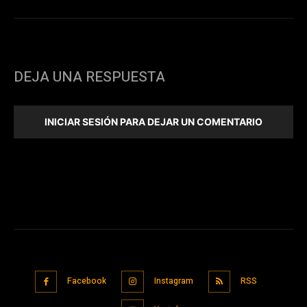
DEJA UNA RESPUESTA
INICIAR SESIÓN PARA DEJAR UN COMENTARIO
Facebook
Instagram
RSS