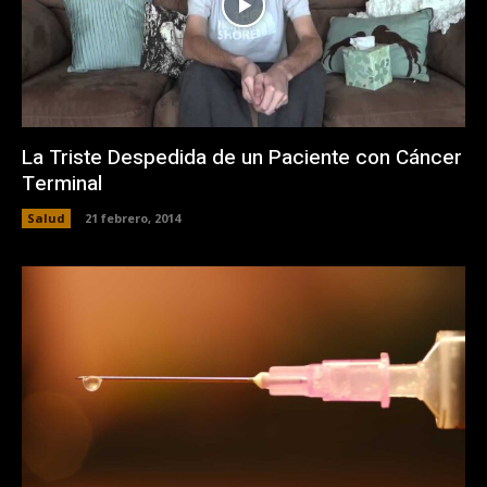
La Triste Despedida de un Paciente con Cáncer
Terminal
Salud
21 febrero, 2014