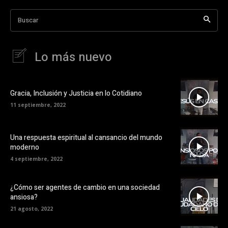
Buscar
Lo más nuevo
Gracia, Inclusión y Justicia en lo Cotidiano
11 septiembre, 2022
Una respuesta espiritual al cansancio del mundo
moderno
4 septiembre, 2022
¿Cómo ser agentes de cambio en una sociedad
ansiosa?
21 agosto, 2022