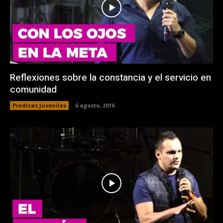
Reflexiones sobre la constancia y el servicio en
comunidad
Predicas Juveniles
6 agosto, 2016