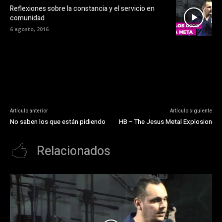
Reflexiones sobre la constancia y el servicio en
comunidad
6 agosto, 2016
Artículo anterior
Artículo siguiente
No saben los que están pidiendo
HB – The Jesus Metal Explosion
Relacionados