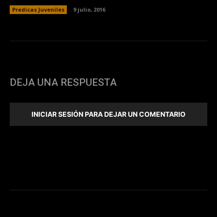
Predicas Juveniles
9 julio, 2016
DEJA UNA RESPUESTA
INICIAR SESIÓN PARA DEJAR UN COMENTARIO