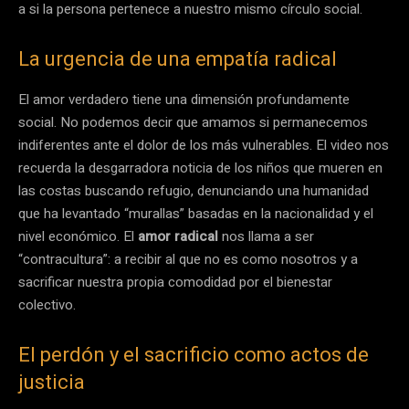
a si la persona pertenece a nuestro mismo círculo social.
La urgencia de una empatía radical
El amor verdadero tiene una dimensión profundamente
social. No podemos decir que amamos si permanecemos
indiferentes ante el dolor de los más vulnerables. El video nos
recuerda la desgarradora noticia de los niños que mueren en
las costas buscando refugio, denunciando una humanidad
que ha levantado “murallas” basadas en la nacionalidad y el
nivel económico. El
amor radical
nos llama a ser
“contracultura”: a recibir al que no es como nosotros y a
sacrificar nuestra propia comodidad por el bienestar
colectivo.
El perdón y el sacrificio como actos de
justicia