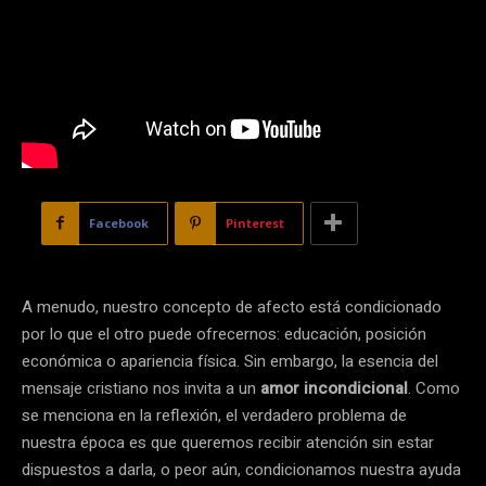
Facebook
Pinterest
A menudo, nuestro concepto de afecto está condicionado
por lo que el otro puede ofrecernos: educación, posición
económica o apariencia física. Sin embargo, la esencia del
mensaje cristiano nos invita a un
amor incondicional
. Como
se menciona en la reflexión, el verdadero problema de
nuestra época es que queremos recibir atención sin estar
dispuestos a darla, o peor aún, condicionamos nuestra ayuda