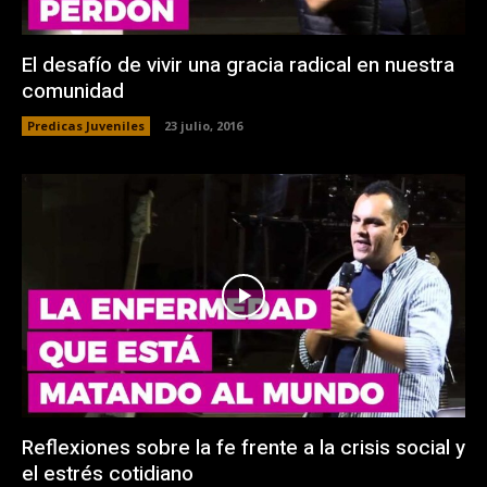
El desafío de vivir una gracia radical en nuestra
comunidad
Predicas Juveniles
23 julio, 2016
Reflexiones sobre la fe frente a la crisis social y
el estrés cotidiano