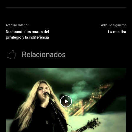
Artículo anterior
Artículo siguiente
Derribando los muros del
La mentira
privilegio y la indiferencia
Relacionados