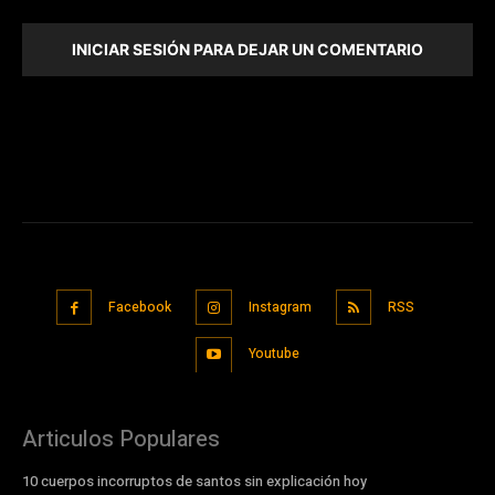
INICIAR SESIÓN PARA DEJAR UN COMENTARIO
Facebook
Instagram
RSS
Youtube
Articulos Populares
10 cuerpos incorruptos de santos sin explicación hoy