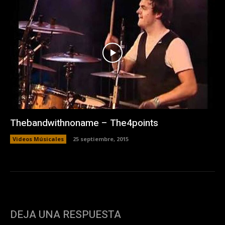
Thebandwithnoname – The4points
Videos Músicales
25 septiembre, 2015
DEJA UNA RESPUESTA