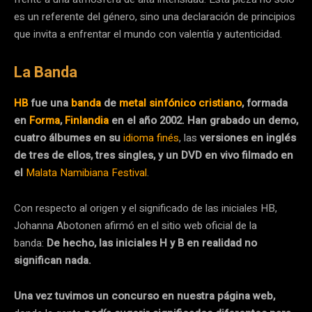
es un referente del género, sino una declaración de principios
que invita a enfrentar el mundo con valentía y autenticidad.
La Banda
HB
fue una
banda
de
metal sinfónico
cristiano
, formada
en
Forma
,
Finlandia
en el año 2002. Han grabado un demo,
cuatro álbumes en su
idioma finés
, las
versiones en inglés
de tres de ellos, tres singles, y un DVD en vivo filmado en
el
Malata Namibiana Festival
.
Con respecto al origen y el significado de las iniciales HB,
Johanna Abotonen afirmó en el sitio web oficial de la
banda:
De hecho, las iniciales H y B en realidad no
significan nada.
Una vez tuvimos un concurso en nuestra página web,