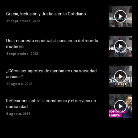
Gracia, Inclusión y Justicia en lo Cotidiano
11 septiembre, 2022
Una respuesta espiritual al cansancio del mundo
moderno
4 septiembre, 2022
¿Cómo ser agentes de cambio en una sociedad
ansiosa?
21 agosto, 2022
Reflexiones sobre la constancia y el servicio en
comunidad
6 agosto, 2016