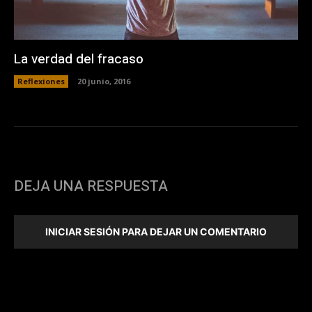
La verdad del fracaso
Reflexiones
20 junio, 2016
DEJA UNA RESPUESTA
INICIAR SESIÓN PARA DEJAR UN COMENTARIO