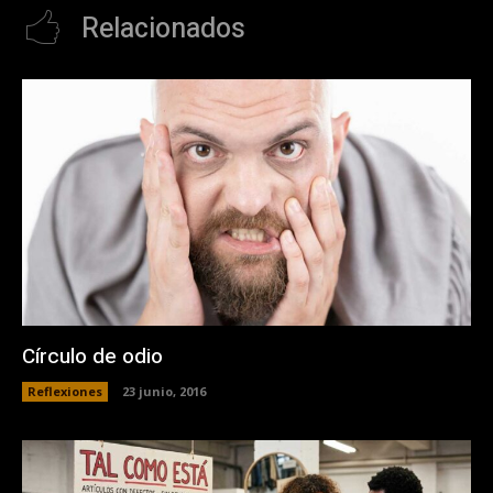
Relacionados
Círculo de odio
Reflexiones
23 junio, 2016