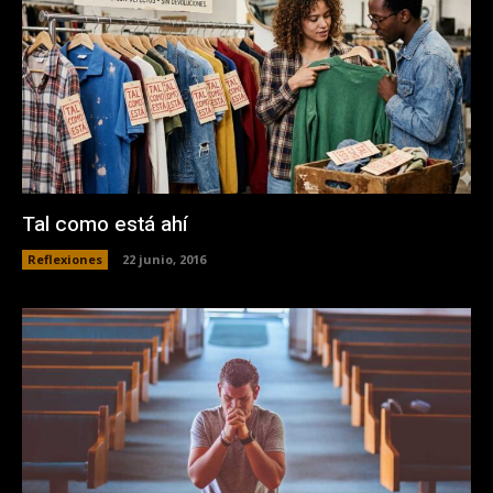
Tal como está ahí
Reflexiones
22 junio, 2016