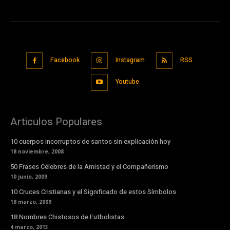
Facebook
Instagram
RSS
Youtube
Articulos Populares
10 cuerpos incorruptos de santos sin explicación hoy
18 noviembre, 2008
50 Frases Célebres de la Amistad y el Compañerismo
10 junio, 2009
10 Cruces Cristianas y el Significado de estos Símbolos
18 marzo, 2009
18 Nombres Chistosos de Futbolistas
4 marzo, 2013