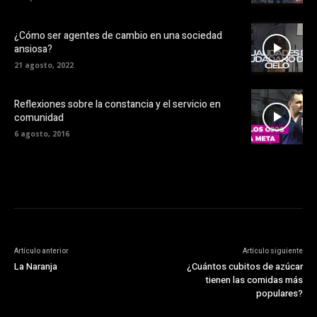
¿Cómo ser agentes de cambio en una sociedad
ansiosa?
21 agosto, 2022
Reflexiones sobre la constancia y el servicio en
comunidad
6 agosto, 2016
Artículo anterior
Artículo siguiente
La Naranja
¿Cuántos cubitos de azúcar
tienen las comidas más
populares?