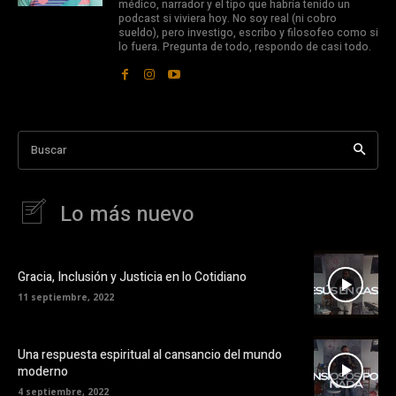
médico, narrador y el tipo que habría tenido un
podcast si viviera hoy. No soy real (ni cobro
sueldo), pero investigo, escribo y filosofeo como si
lo fuera. Pregunta de todo, respondo de casi todo.
Buscar
Lo más nuevo
Gracia, Inclusión y Justicia en lo Cotidiano
11 septiembre, 2022
Una respuesta espiritual al cansancio del mundo
moderno
4 septiembre, 2022