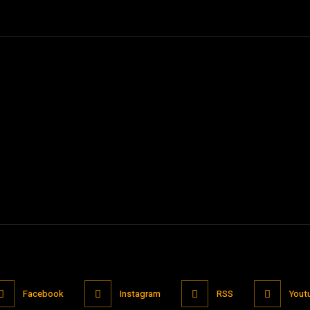
Facebook
Instagram
RSS
Yout