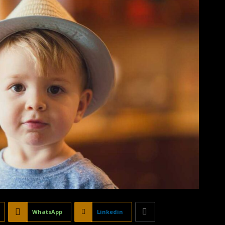
WhatsApp
Linkedin