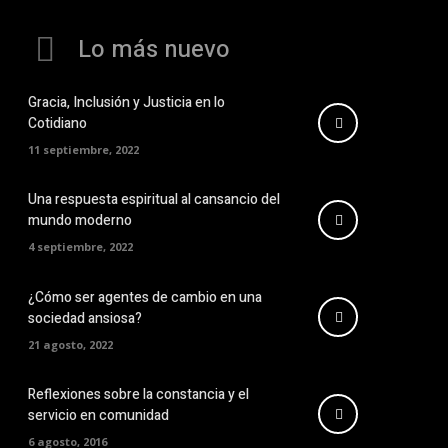
Lo más nuevo
Gracia, Inclusión y Justicia en lo
Cotidiano
11 septiembre, 2022
Una respuesta espiritual al cansancio del
mundo moderno
4 septiembre, 2022
¿Cómo ser agentes de cambio en una
sociedad ansiosa?
21 agosto, 2022
Reflexiones sobre la constancia y el
servicio en comunidad
6 agosto, 2016