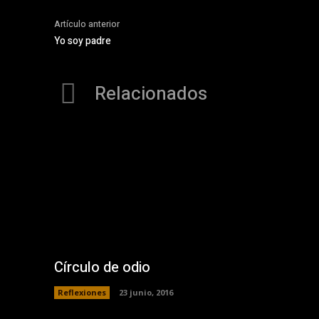
Artículo anterior
Yo soy padre
Relacionados
Círculo de odio
Reflexiones
23 junio, 2016