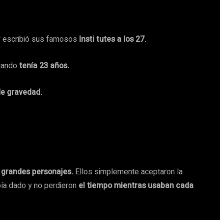
 escribió sus famosos
Insti tutes a los 27.
uando
tenía 23 años.
de gravedad.
 grandes personajes.
Ellos simplemente aceptaron la
ía dado y no perdieron
el tiempo mientras usaban cada