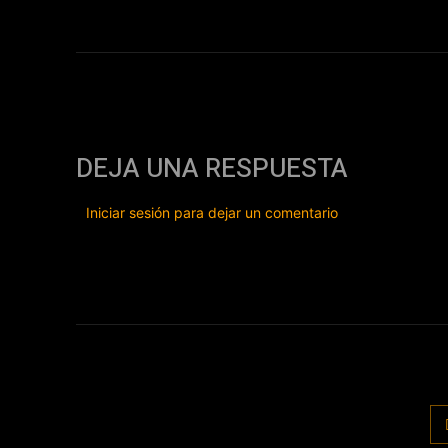
DEJA UNA RESPUESTA
Iniciar sesión para dejar un comentario