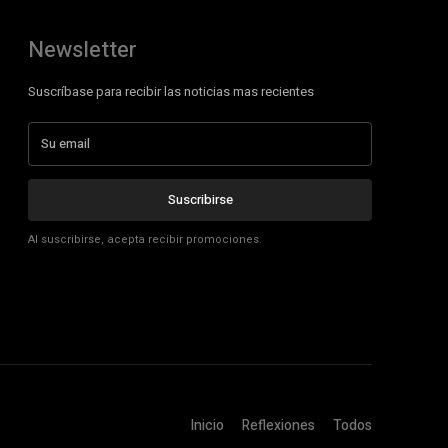
Newsletter
Suscríbase para recibir las noticias mas recientes
Suscribirse
Al suscribirse, acepta recibir promociones.
Inicio
Reflexiones
Todos