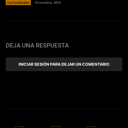
Curiosidades
10 octubre, 2014
DEJA UNA RESPUESTA
INICIAR SESIÓN PARA DEJAR UN COMENTARIO