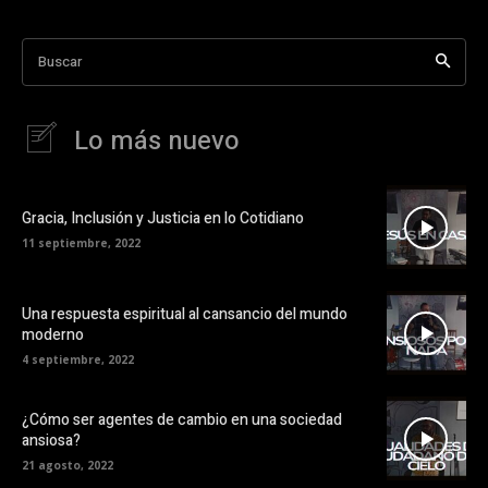
Buscar
Lo más nuevo
Gracia, Inclusión y Justicia en lo Cotidiano
11 septiembre, 2022
Una respuesta espiritual al cansancio del mundo
moderno
4 septiembre, 2022
¿Cómo ser agentes de cambio en una sociedad
ansiosa?
21 agosto, 2022