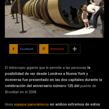
Facebook
Pinterest
El telescopio gigante que le permite a las personas
la
posibilidad de ver desde Londres a Nueva York y
viceversa fue presentado en las dos capitales durante la
celebración del aniversario número 125 del
puente de
Brooklyn en el 2008.
Unos
espejos panorámicos
en ambos extremos de estos