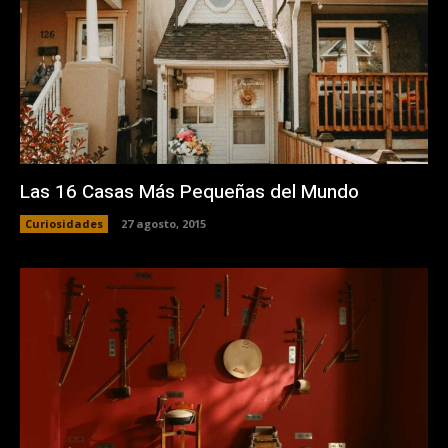
Las 16 Casas Más Pequeñas del Mundo
Curiosidades
27 agosto, 2015