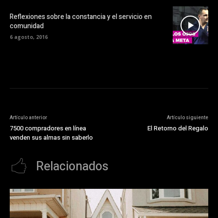
Reflexiones sobre la constancia y el servicio en
comunidad
6 agosto, 2016
Artículo anterior
Artículo siguiente
7500 compradores en línea
El Retorno del Regalo
venden sus almas sin saberlo
Relacionados