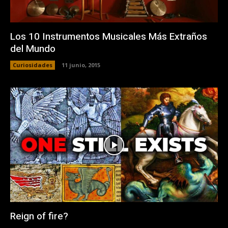
Los 10 Instrumentos Musicales Más Extraños
del Mundo
Curiosidades
11 junio, 2015
Reign of fire?