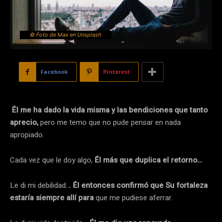
© Foto de Max en Unsplash
Facebook
Pinterest
Él me ha dado la vida misma y las bendiciones que tanto
aprecio,
pero me temo que no pude pensar en nada
apropiado.
Cada vez que le doy algo,
Él más que duplica el retorno…
Le di mi debilidad..
. Él entonces confirmó que Su fortaleza
estaría siempre allí para
que me pudiese aferrar.