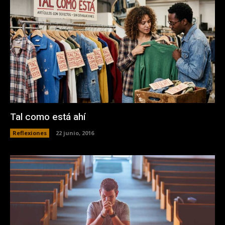
Tal como está ahí
Reflexiones
22 junio, 2016