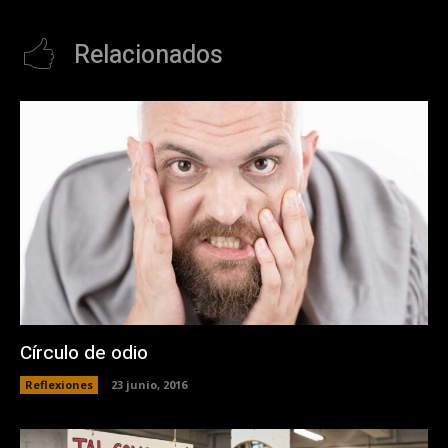
Relacionados
Círculo de odio
Reflexiones
23 junio, 2016