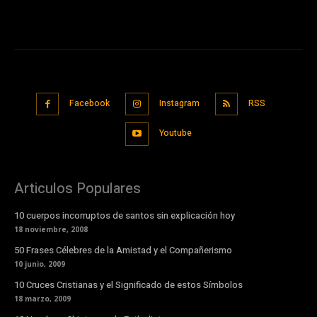
Facebook
Instagram
RSS
Youtube
Articulos Populares
10 cuerpos incorruptos de santos sin explicación hoy
18 noviembre, 2008
50 Frases Célebres de la Amistad y el Compañerismo
10 junio, 2009
10 Cruces Cristianas y el Significado de estos Símbolos
18 marzo, 2009