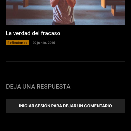
La verdad del fracaso
Reflexiones
20 junio, 2016
DEJA UNA RESPUESTA
INICIAR SESIÓN PARA DEJAR UN COMENTARIO