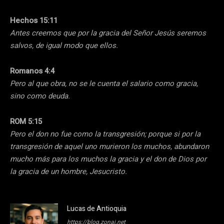
Hechos 15:11
Antes creemos que por la gracia del Señor Jesús seremos
salvos, de igual modo que ellos.
Romanos 4:4
Pero al que obra, no se le cuenta el salario como gracia,
sino como deuda.
ROM 5:15
Pero el don no fue como la transgresión; porque si por la
transgresión de aquel uno murieron los muchos, abundaron
mucho más para los muchos la gracia y el don de Dios por
la gracia de un hombre, Jesucristo.
Lucas de Antioquia
https://blog.zonaj.net