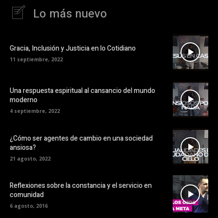
Lo más nuevo
Gracia, Inclusión y Justicia en lo Cotidiano
11 septiembre, 2022
Una respuesta espiritual al cansancio del mundo
moderno
4 septiembre, 2022
¿Cómo ser agentes de cambio en una sociedad
ansiosa?
21 agosto, 2022
Reflexiones sobre la constancia y el servicio en
comunidad
6 agosto, 2016