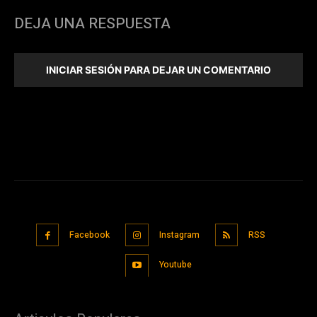
DEJA UNA RESPUESTA
INICIAR SESIÓN PARA DEJAR UN COMENTARIO
Facebook
Instagram
RSS
Youtube