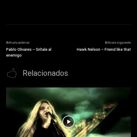
Artículo anterior
Artículo siguiente
Pablo Olivares – Grítale al
Hawk Nelson – Friend like that
enemigo
Relacionados