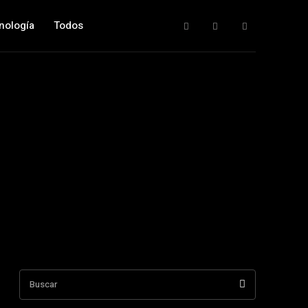
nología
Todos
Buscar