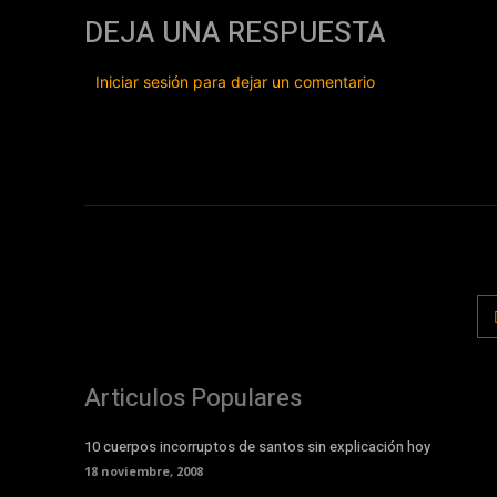
DEJA UNA RESPUESTA
Iniciar sesión para dejar un comentario
Articulos Populares
10 cuerpos incorruptos de santos sin explicación hoy
18 noviembre, 2008