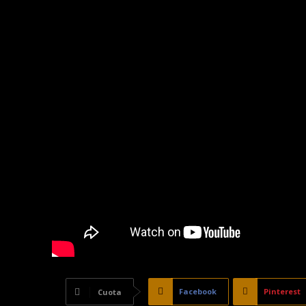
Facebook
Pinterest
Cuota