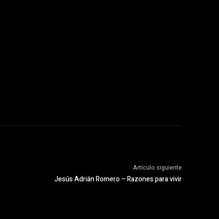
Artículo siguiente
Jesús Adrián Romero – Razones para vivir