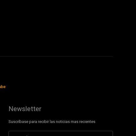
ube
Newsletter
Suscríbase para recibir las noticias mas recientes