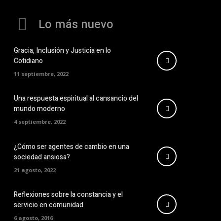
Lo más nuevo
Gracia, Inclusión y Justicia en lo
Cotidiano
11 septiembre, 2022
Una respuesta espiritual al cansancio del
mundo moderno
4 septiembre, 2022
¿Cómo ser agentes de cambio en una
sociedad ansiosa?
21 agosto, 2022
Reflexiones sobre la constancia y el
servicio en comunidad
6 agosto, 2016