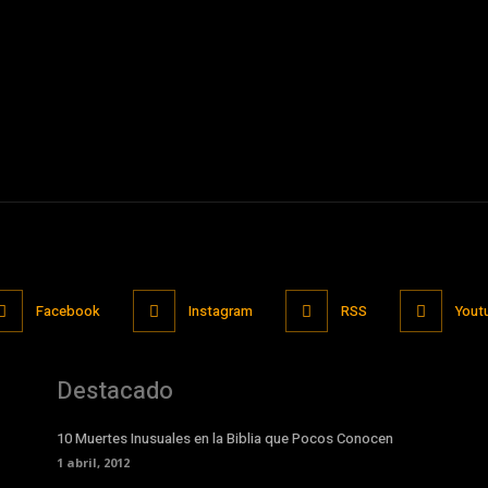
Facebook
Instagram
RSS
Yout
Destacado
10 Muertes Inusuales en la Biblia que Pocos Conocen
1 abril, 2012