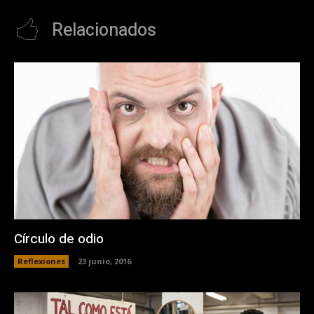
Relacionados
Círculo de odio
Reflexiones
23 junio, 2016