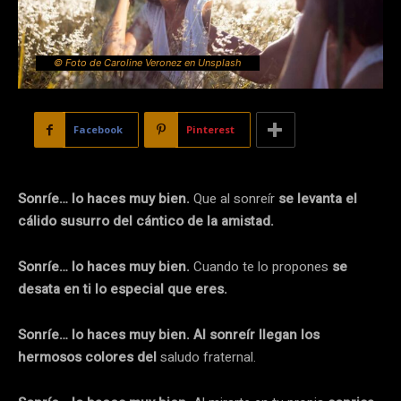
© Foto de Caroline Veronez en Unsplash
Facebook
Pinterest
Sonríe… lo haces muy bien.
Que al sonreír
se levanta el
cálido susurro del cántico de la amistad.
Sonríe… lo haces muy bien.
Cuando te lo propones
se
desata en ti lo especial que eres.
Sonríe… lo haces muy bien. Al sonreír llegan los
hermosos colores del
saludo fraternal.