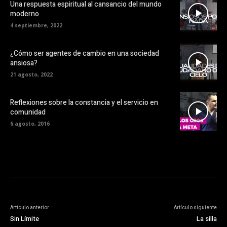
Una respuesta espiritual al cansancio del mundo
moderno
4 septiembre, 2022
¿Cómo ser agentes de cambio en una sociedad
ansiosa?
21 agosto, 2022
Reflexiones sobre la constancia y el servicio en
comunidad
6 agosto, 2016
Artículo anterior
Artículo siguiente
Sin Límite
La silla