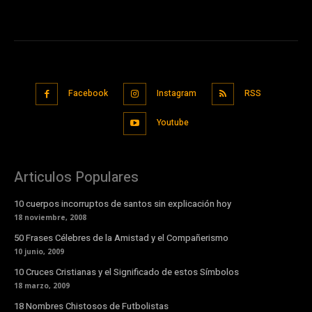
Facebook
Instagram
RSS
Youtube
Articulos Populares
10 cuerpos incorruptos de santos sin explicación hoy
18 noviembre, 2008
50 Frases Célebres de la Amistad y el Compañerismo
10 junio, 2009
10 Cruces Cristianas y el Significado de estos Símbolos
18 marzo, 2009
18 Nombres Chistosos de Futbolistas