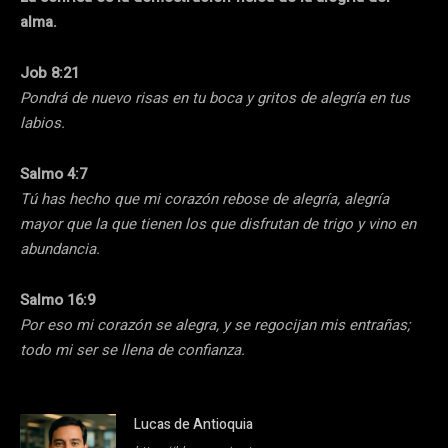
alma.
Job 8:21
Pondrá de nuevo risas en tu boca y gritos de alegría en tus
labios.
Salmo 4:7
Tú has hecho que mi corazón rebose de alegría, alegría
mayor que la que tienen los que disfrutan de trigo y vino en
abundancia.
Salmo 16:9
Por eso mi corazón se alegra, y se regocijan mis entrañas;
todo mi ser se llena de confianza.
Lucas de Antioquia