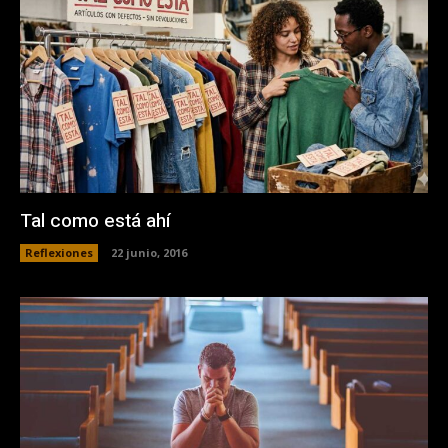
Tal como está ahí
Reflexiones
22 junio, 2016