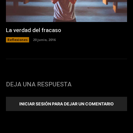
La verdad del fracaso
Reflexiones
20 junio, 2016
DEJA UNA RESPUESTA
INICIAR SESIÓN PARA DEJAR UN COMENTARIO