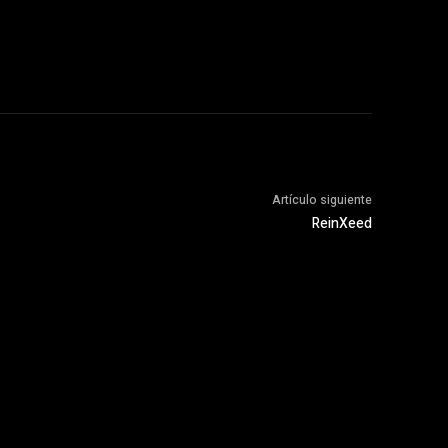
Artículo siguiente
ReinXeed