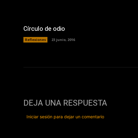
Círculo de odio
Reflexiones
23 junio, 2016
DEJA UNA RESPUESTA
Iniciar sesión para dejar un comentario