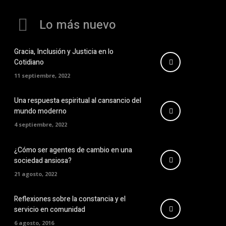
Lo más nuevo
Gracia, Inclusión y Justicia en lo
Cotidiano
11 septiembre, 2022
Una respuesta espiritual al cansancio del
mundo moderno
4 septiembre, 2022
¿Cómo ser agentes de cambio en una
sociedad ansiosa?
21 agosto, 2022
Reflexiones sobre la constancia y el
servicio en comunidad
6 agosto, 2016