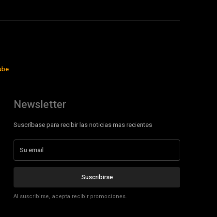
ube
Newsletter
Suscríbase para recibir las noticias mas recientes
Suscribirse
Al suscribirse, acepta recibir promociones.