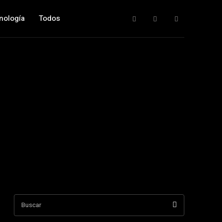
nología
Todos
Buscar