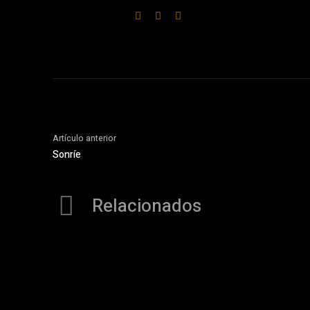
Artículo anterior
Sonríe
Relacionados