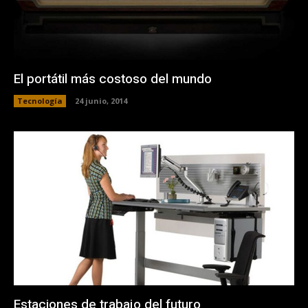
El portátil más costoso del mundo
Tecnología
24 junio, 2014
Estaciones de trabajo del futuro