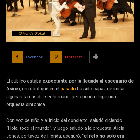
© Honda Global
Facebook
Pinterest
El público estaba
expectante por la llegada al escenario de
Asimo
, un robot que en el
pasado
ha sido capaz de imitar
algunas tareas del ser humano, pero nunca dirigir una
orquesta sinfónica.
Con voz de niño y al inicio del concierto, saludó diciendo
“Hola, todo el mundo”, y luego saludó a la orquesta. Alicia
Jones, portavoz de Honda, aseguró: “
el reto no solo era