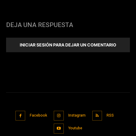
DEJA UNA RESPUESTA
INICIAR SESIÓN PARA DEJAR UN COMENTARIO
Facebook
Instagram
RSS
Youtube