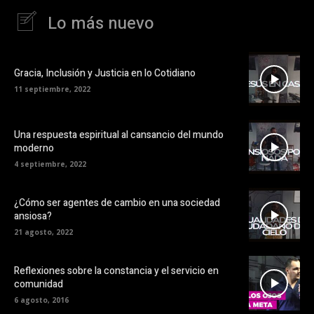
Lo más nuevo
Gracia, Inclusión y Justicia en lo Cotidiano
11 septiembre, 2022
Una respuesta espiritual al cansancio del mundo
moderno
4 septiembre, 2022
¿Cómo ser agentes de cambio en una sociedad
ansiosa?
21 agosto, 2022
Reflexiones sobre la constancia y el servicio en
comunidad
6 agosto, 2016