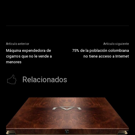
Artículo anterior
Artículo siguiente
Máquina expendedora de
75% de la población colombiana
cigarros que no le vende a
no tiene acceso a Internet
menores
Relacionados