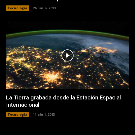
Tecnología
26 junio, 2013
La Tierra grabada desde la Estación Espacial
Internacional
Tecnología
11 abril, 2013