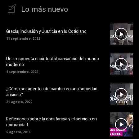
Lo más nuevo
Gracia, Inclusión y Justicia en lo Cotidiano
11 septiembre, 2022
Una respuesta espiritual al cansancio del mundo
moderno
4 septiembre, 2022
¿Cómo ser agentes de cambio en una sociedad
ansiosa?
21 agosto, 2022
Reflexiones sobre la constancia y el servicio en
comunidad
6 agosto, 2016