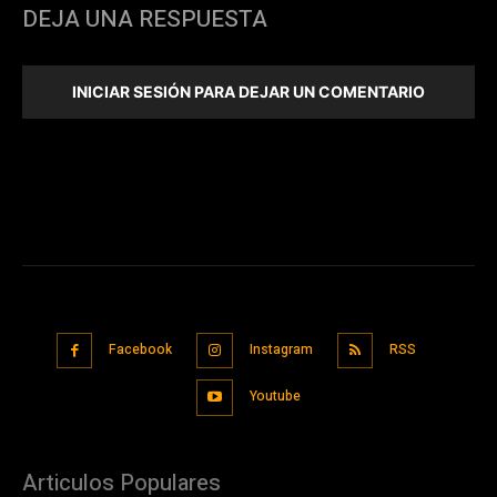
DEJA UNA RESPUESTA
INICIAR SESIÓN PARA DEJAR UN COMENTARIO
Facebook
Instagram
RSS
Youtube
Articulos Populares