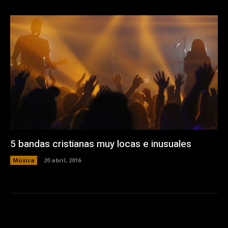
5 bandas cristianas muy locas e inusuales
Música
20 abril, 2016