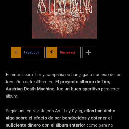
Facebook
Pinterest
En este álbum Tim y compañía no han jugado con eso de los
tres años entre álbumes.
El proyecto alterno de Tim,
Austrian Death Machine, fue un buen aperitivo
para este
álbum.
Según una entrevista con As I Lay Dying,
ellos han dicho
algo sobre el efecto de ser bendecidos y obtener el
suficiente dinero con el álbum anterior
como para no