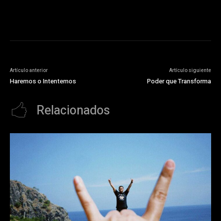
Artículo anterior
Artículo siguiente
Haremos o Intentemos
Poder que Transforma
Relacionados