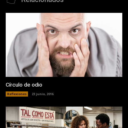
Círculo de odio
Reflexiones
23 junio, 2016