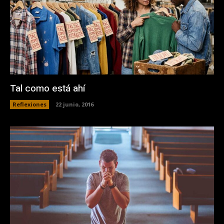
Tal como está ahí
Reflexiones
22 junio, 2016