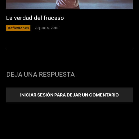
La verdad del fracaso
Reflexiones
20 junio, 2016
DEJA UNA RESPUESTA
INICIAR SESIÓN PARA DEJAR UN COMENTARIO