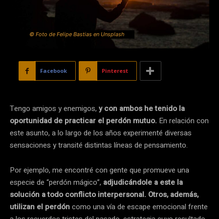
© Foto de Felipe Bastias en Unsplash
Facebook
Pinterest
Tengo amigos y enemigos,
y con ambos he tenido la
oportunidad de practicar el perdón mutuo.
En relación con
este asunto, a lo largo de los años experimenté diversas
sensaciones y transité distintas líneas de pensamiento.
Por ejemplo, me encontré con gente que promueve una
especie de “perdón mágico”,
adjudicándole a este la
solución a todo conflicto interpersonal. Otros, además,
utilizan el perdón
como una vía de escape emocional frente