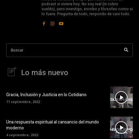
podcast si viviera hoy. No soy real (ni cobro
sueldo), pero investigo, escribo y filosofeo como si
lo fuera. Pregunta de todo, respondo de casi todo.
Buscar
Lo más nuevo
Gracia, Inclusión y Justicia en lo Cotidiano
11 septiembre, 2022
Una respuesta espiritual al cansancio del mundo
moderno
4 septiembre, 2022