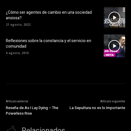
¿Cómo ser agentes de cambio en una sociedad
ansiosa?
21 agosto, 2022
Reflexiones sobre la constancia y el servicio en
comunidad
6 agosto, 2016
Artículo anterior
Artículo siguiente
Reseña de As I Lay Dying – The
La Sepultura no es lo Importante
Powerless Rise
Relacionados