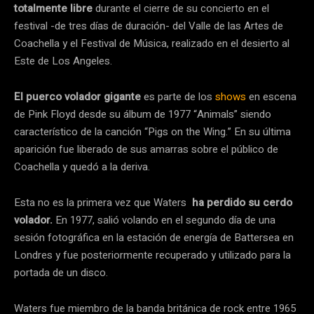
totalmente libre
durante el cierre de su concierto en el
festival -de tres días de duración- del Valle de las Artes de
Coachella y el Festival de Música, realizado en el desierto al
Este de Los Angeles.
El puerco volador gigante
es parte de los
shows
en escena
de Pink Floyd desde su álbum de 1977 “Animals” siendo
característico de la canción “Pigs on the Wing.” En su última
aparición fue liberado de sus amarras sobre el público de
Coachella y quedó a la deriva.
Esta no es la primera vez que Waters
ha perdido su cerdo
volador.
En 1977, salió volando en el segundo día de una
sesión fotográfica en la estación de energía de Battersea en
Londres y fue posteriormente recuperado y utilizado para la
portada de un disco.
Waters fue miembro de la banda británica de rock entre 1965