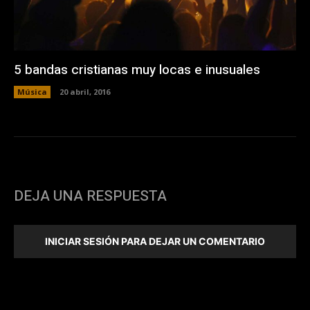
5 bandas cristianas muy locas e inusuales
Música
20 abril, 2016
DEJA UNA RESPUESTA
INICIAR SESIÓN PARA DEJAR UN COMENTARIO