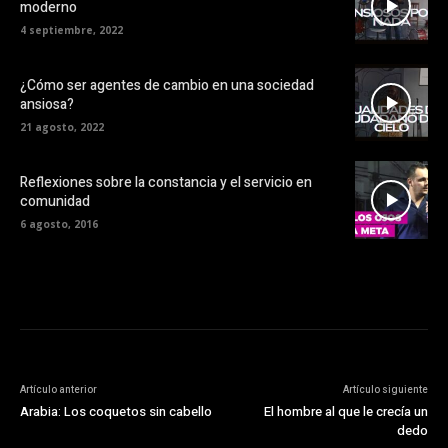
moderno
4 septiembre, 2022
¿Cómo ser agentes de cambio en una sociedad
ansiosa?
21 agosto, 2022
Reflexiones sobre la constancia y el servicio en
comunidad
6 agosto, 2016
Artículo anterior
Artículo siguiente
Arabia: Los coquetos sin cabello
El hombre al que le crecía un
dedo