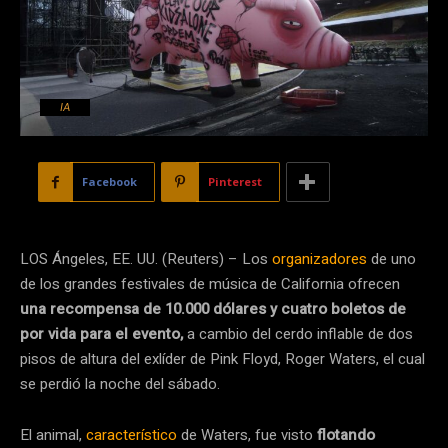
IA
Facebook
Pinterest
LOS Ángeles, EE. UU. (Reuters) – Los
organizadores
de uno
de los grandes festivales de música de California ofrecen
una recompensa de 10.000 dólares y cuatro boletos de
por vida para el evento,
a cambio del cerdo inflable de dos
pisos de altura del exlíder de Pink Floyd, Roger Waters, el cual
se perdió la noche del sábado.
El animal,
característico
de Waters, fue visto
flotando