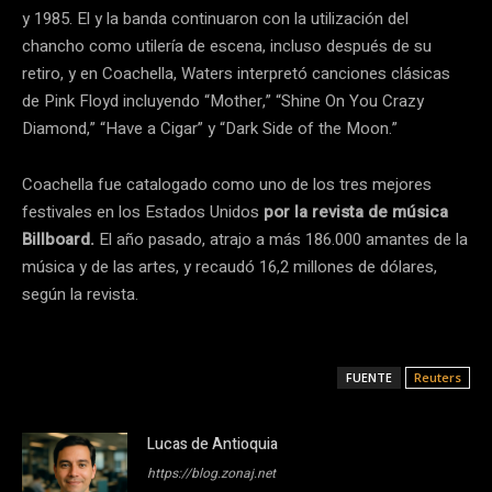
y 1985. El y la banda continuaron con la utilización del
chancho como utilería de escena, incluso después de su
retiro, y en Coachella, Waters interpretó canciones clásicas
de Pink Floyd incluyendo “Mother,” “Shine On You Crazy
Diamond,” “Have a Cigar” y “Dark Side of the Moon.”
Coachella fue catalogado como uno de los tres mejores
festivales en los Estados Unidos
por la revista de música
Billboard.
El año pasado, atrajo a más 186.000 amantes de la
música y de las artes, y recaudó 16,2 millones de dólares,
según la revista.
FUENTE
Reuters
Lucas de Antioquia
https://blog.zonaj.net