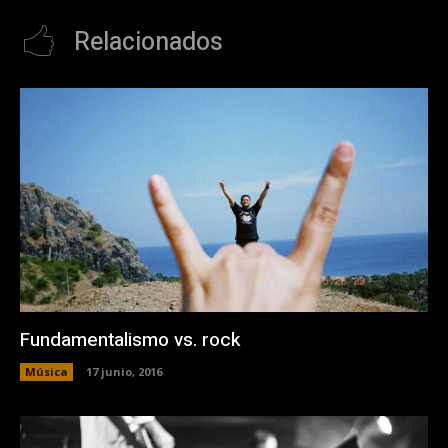
Relacionados
Fundamentalismo vs. rock
Música
17 junio, 2016