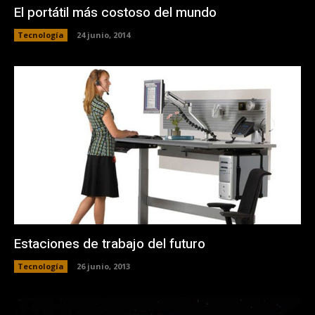
El portátil más costoso del mundo
Tecnología
24 junio, 2014
Estaciones de trabajo del futuro
Tecnología
26 junio, 2013