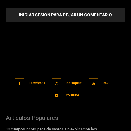
INICIAR SESIÓN PARA DEJAR UN COMENTARIO
Facebook
Instagram
RSS
Youtube
Articulos Populares
10 cuerpos incorruptos de santos sin explicación hoy