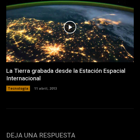
La Tierra grabada desde la Estación Espacial
Internacional
Tecnología
11 abril, 2013
DEJA UNA RESPUESTA