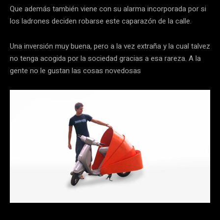
Que además también viene con su alarma incorporada por si
los ladrones deciden robarse este caparazón de la calle.
Una inversión muy buena, pero a la vez extraña y la cual talvez
no tenga acogida por la sociedad gracias a esa rareza. A la
gente no le gustan las cosas novedosas