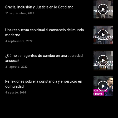
Gracia, Inclusión y Justicia en lo Cotidiano
11 septiembre, 2022
Una respuesta espiritual al cansancio del mundo
moderno
4 septiembre, 2022
¿Cómo ser agentes de cambio en una sociedad
ansiosa?
21 agosto, 2022
Reflexiones sobre la constancia y el servicio en
comunidad
6 agosto, 2016