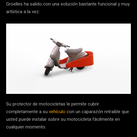
Groelles ha salido con una solución bastante funcional y muy
artística a la vez.
Su protector de motocicletas le permite cubrir
completamente a su
vehículo
con un caparazón retraible que
usted puede instalar sobre su motocicleta fácilmente en
cualquier momento.