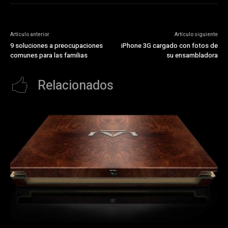
Artículo anterior
Artículo siguiente
9 soluciones a preocupaciones
iPhone 3G cargado con fotos de
comunes para las familias
su ensambladora
Relacionados