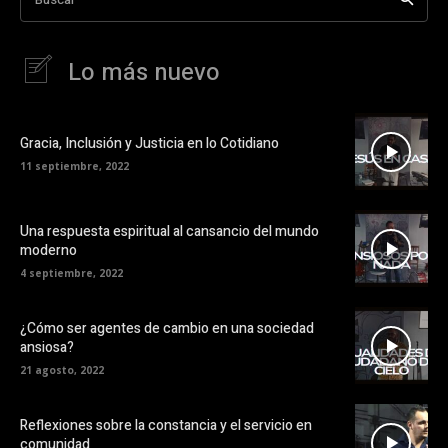
Lo más nuevo
Gracia, Inclusión y Justicia en lo Cotidiano
11 septiembre, 2022
Una respuesta espiritual al cansancio del mundo
moderno
4 septiembre, 2022
¿Cómo ser agentes de cambio en una sociedad
ansiosa?
21 agosto, 2022
Reflexiones sobre la constancia y el servicio en
comunidad