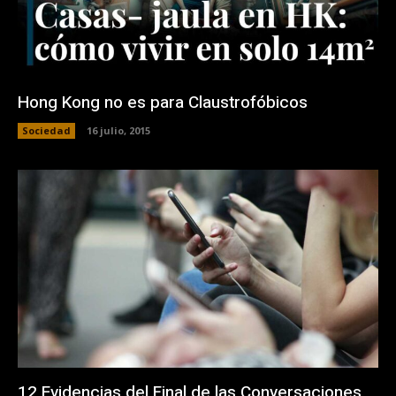
Hong Kong no es para Claustrofóbicos
Sociedad
16 julio, 2015
12 Evidencias del Final de las Conversaciones