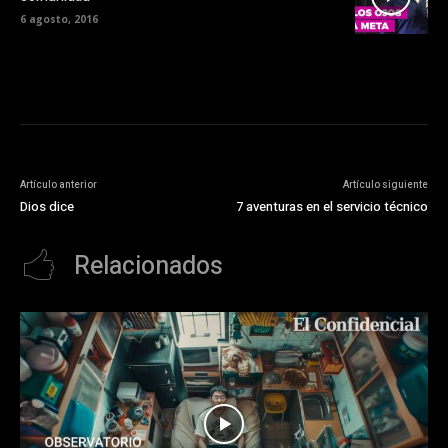
6 agosto, 2016
Artículo anterior
Artículo siguiente
Dios dice
7 aventuras en el servicio técnico
Relacionados