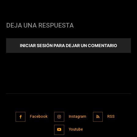
DEJA UNA RESPUESTA
INICIAR SESIÓN PARA DEJAR UN COMENTARIO
Facebook
Instagram
RSS
Youtube