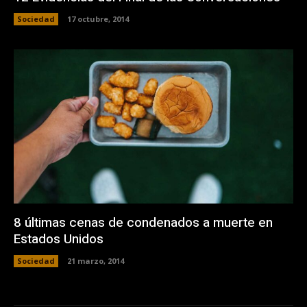
Sociedad
17 octubre, 2014
8 últimas cenas de condenados a muerte en
Estados Unidos
Sociedad
21 marzo, 2014