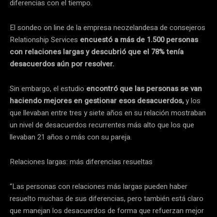
diferencias con el tiempo.
El sondeo on line de la empresa neozelandesa de consejeros
Relationship Services
encuestó a más de 1.500 personas
con relaciones largas y descubrió que el 78% tenía
desacuerdos aún por resolver.
Sin embargo, el estudio
encontró que las personas se van
haciendo mejores en gestionar esos desacuerdos,
y los
que llevaban entre tres y siete años en su relación mostraban
un nivel de desacuerdos recurrentes más alto que los que
llevaban 21 años o más con su pareja.
Relaciones largas: más diferencias resueltas
“Las personas con relaciones más largas pueden haber
resuelto muchas de sus diferencias, pero también está claro
que manejan los desacuerdos de forma que refuerzan mejor