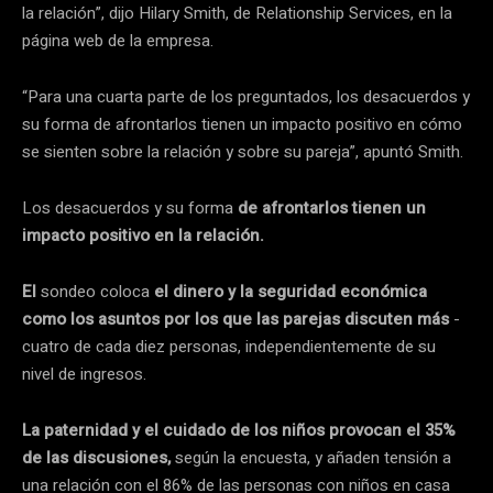
la relación”, dijo Hilary Smith, de Relationship Services, en la
página web de la empresa.
“Para una cuarta parte de los preguntados, los desacuerdos y
su forma de afrontarlos tienen un impacto positivo en cómo
se sienten sobre la relación y sobre su pareja”, apuntó Smith.
Los desacuerdos y su forma
de afrontarlos tienen un
impacto positivo en la relación.
El
sondeo coloca
el dinero y la seguridad económica
como los asuntos por los que las parejas discuten más
-
cuatro de cada diez personas, independientemente de su
nivel de ingresos.
La paternidad y el cuidado de los niños provocan el 35%
de las discusiones,
según la encuesta, y añaden tensión a
una relación con el 86% de las personas con niños en casa