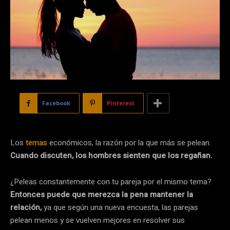
Facebook
Pinterest
Los
temas
económicos, la razón por la que más se pelean.
Cuando discuten, los hombres sienten que los regañan.
¿Peleas constantemente con tu pareja por el mismo tema?
Entonces puede que merezca la pena mantener la
relación,
ya que según una nueva encuesta, las parejas
pelean menos y se vuelven mejores en resolver sus