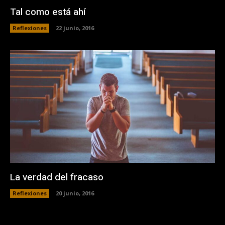
Tal como está ahí
Reflexiones
22 junio, 2016
La verdad del fracaso
Reflexiones
20 junio, 2016