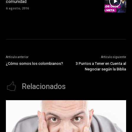
comunidad
6 agosto, 2016
Artículo anterior
Artículo siguiente
¿Cómo somos los colombianos?
3 Puntos a Tener en Cuenta al
Negociar según la Biblia
Relacionados