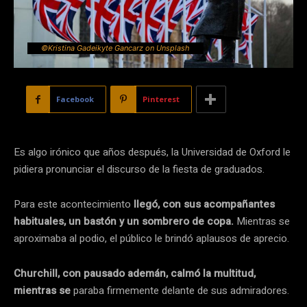
©Kristina Gadeikyte Gancarz on Unsplash
Facebook
Pinterest
Es algo irónico que años después, la Universidad de Oxford le
pidiera pronunciar el discurso de la fiesta de graduados.
Para este acontecimiento
llegó, con sus acompañantes
habituales, un bastón y un sombrero de copa.
Mientras se
aproximaba al podio, el público le brindó aplausos de aprecio.
Churchill, con pausado ademán, calmó la multitud,
mientras se
paraba firmemente delante de sus admiradores.