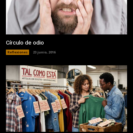
Círculo de odio
Reflexiones
23 junio, 2016