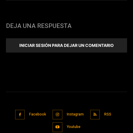
DEJA UNA RESPUESTA
INICIAR SESIÓN PARA DEJAR UN COMENTARIO
Facebook
Instagram
RSS
Youtube