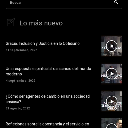
Buscar
Lo más nuevo
Gracia, Inclusión y Justicia en lo Cotidiano
11 septiembre, 2022
Una respuesta espiritual al cansancio del mundo
moderno
4 septiembre, 2022
¿Cómo ser agentes de cambio en una sociedad
ansiosa?
21 agosto, 2022
Reflexiones sobre la constancia y el servicio en