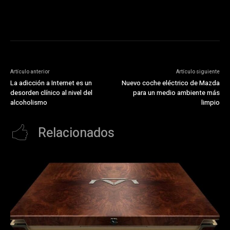
Artículo anterior
Artículo siguiente
La adicción a Internet es un
Nuevo coche eléctrico de Mazda
desorden clínico al nivel del
para un medio ambiente más
alcoholismo
limpio
Relacionados