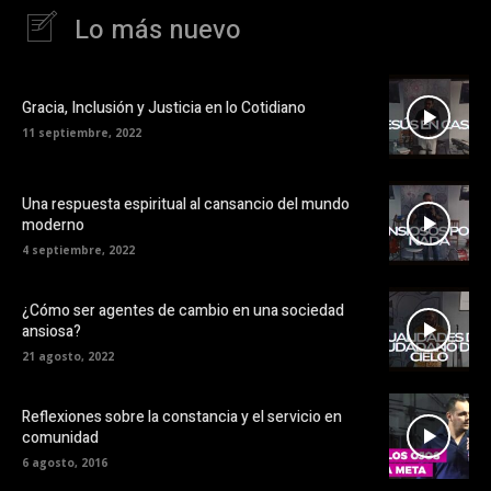
Lo más nuevo
Gracia, Inclusión y Justicia en lo Cotidiano
11 septiembre, 2022
Una respuesta espiritual al cansancio del mundo
moderno
4 septiembre, 2022
¿Cómo ser agentes de cambio en una sociedad
ansiosa?
21 agosto, 2022
Reflexiones sobre la constancia y el servicio en
comunidad
6 agosto, 2016