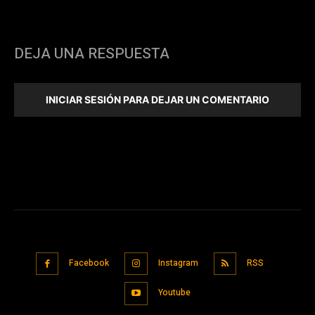
DEJA UNA RESPUESTA
INICIAR SESIÓN PARA DEJAR UN COMENTARIO
Facebook
Instagram
RSS
Youtube