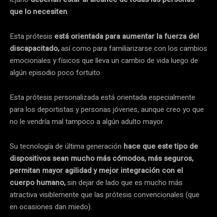
que lo necesiten
.
Esta prótesis
está orientada para aumentar la fuerza del
discapacitado,
así como para familiarizarse con los cambios
emocionales y físicos que lleva un cambio de vida luego de
algún episodio poco fortuito.
Esta prótesis personalizada está orientada especialmente
para los deportistas y personas jóvenes, aunque creo yo que
no le vendría mal tampoco a algún adulto mayor.
Su tecnología de última generación
hace que este tipo de
dispositivos sean mucho más cómodos, más seguros,
permitan mayor agilidad y mejor integración con el
cuerpo humano,
sin dejar de lado que es mucho más
atractiva visiblemente que las prótesis convencionales (que
en ocasiones dan miedo).