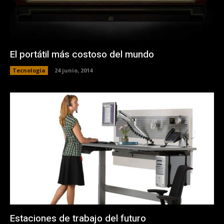
El portátil más costoso del mundo
Tecnología
24 junio, 2014
Estaciones de trabajo del futuro