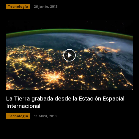
Tecnología
26 junio, 2013
La Tierra grabada desde la Estación Espacial
Internacional
Tecnología
11 abril, 2013