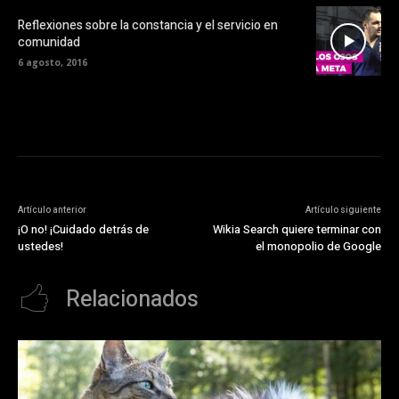
Reflexiones sobre la constancia y el servicio en
comunidad
6 agosto, 2016
Artículo anterior
Artículo siguiente
¡O no! ¡Cuidado detrás de
Wikia Search quiere terminar con
ustedes!
el monopolio de Google
Relacionados