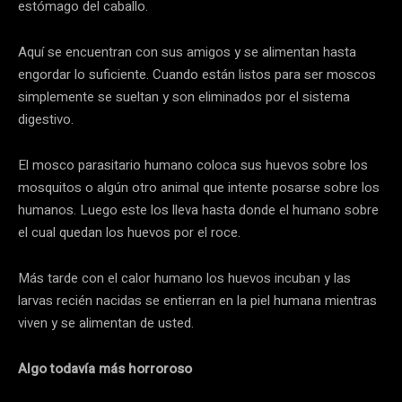
estómago del caballo.
Aquí se encuentran con sus amigos y se alimentan hasta
engordar lo suficiente. Cuando están listos para ser moscos
simplemente se sueltan y son eliminados por el sistema
digestivo.
El mosco parasitario humano coloca sus huevos sobre los
mosquitos o algún otro animal que intente posarse sobre los
humanos. Luego este los lleva hasta donde el humano sobre
el cual quedan los huevos por el roce.
Más tarde con el calor humano los huevos incuban y las
larvas recién nacidas se entierran en la piel humana mientras
viven y se alimentan de usted.
Algo todavía más horroroso