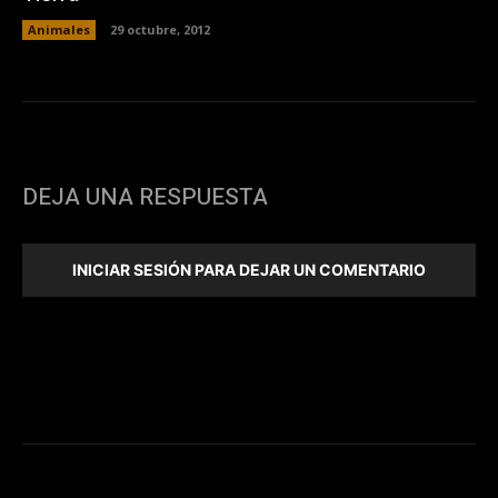
Animales
29 octubre, 2012
DEJA UNA RESPUESTA
INICIAR SESIÓN PARA DEJAR UN COMENTARIO