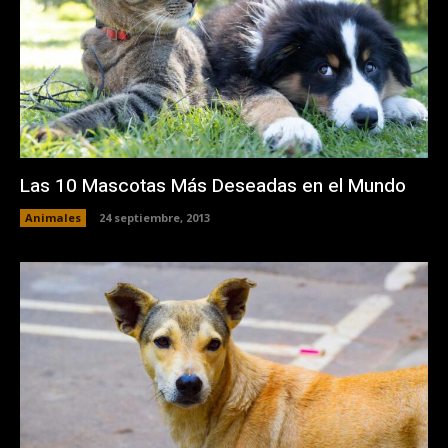
Las 10 Mascotas Más Deseadas en el Mundo
Animales
24 septiembre, 2013