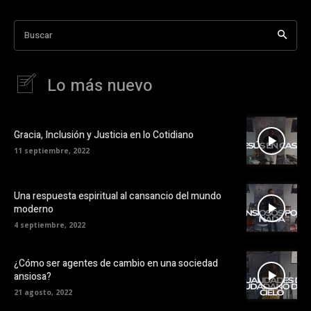
Buscar
Lo más nuevo
Gracia, Inclusión y Justicia en lo Cotidiano
11 septiembre, 2022
Una respuesta espiritual al cansancio del mundo
moderno
4 septiembre, 2022
¿Cómo ser agentes de cambio en una sociedad
ansiosa?
21 agosto, 2022