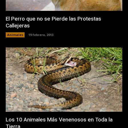
El Perro que no se Pierde las Protestas
Callejeras
Animales
19 febrero, 2013
Los 10 Animales Más Venenosos en Toda la
Tierra