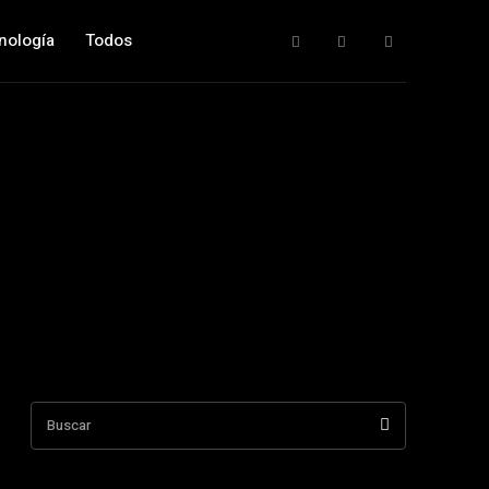
nología
Todos
Buscar