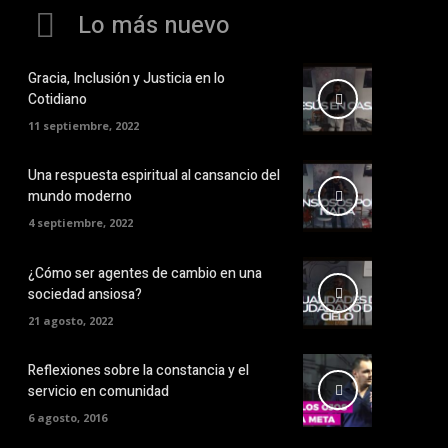
Lo más nuevo
Gracia, Inclusión y Justicia en lo
Cotidiano
11 septiembre, 2022
Una respuesta espiritual al cansancio del
mundo moderno
4 septiembre, 2022
¿Cómo ser agentes de cambio en una
sociedad ansiosa?
21 agosto, 2022
Reflexiones sobre la constancia y el
servicio en comunidad
6 agosto, 2016