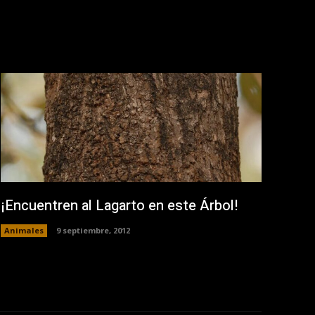
¡Encuentren al Lagarto en este Árbol!
Animales
9 septiembre, 2012