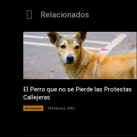
Relacionados
El Perro que no se Pierde las Protestas
Callejeras
Animales
19 febrero, 2013