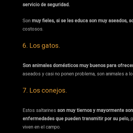
servicio de seguridad.
Son
muy fieles, si se les educa son muy aseados,
costosos.
6. Los gatos.
Son animales domésticos muy buenos para ofrecer 
aseados y casi no ponen problema, son animales a l
7. Los conejos.
Estos saltarines
son muy tiernos y mayormente son e
enfermedades que pueden transmitir por su pelo,
p
viven en el campo.