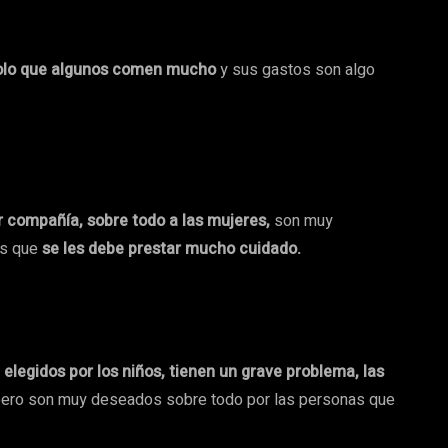
 solo que algunos comen mucho
y sus gastos son algo
compañía, sobre todo a las mujeres,
son muy
os que
se les debe prestar mucho cuidado.
legidos por los niños, tienen un grave problema, las
ero son muy deseados sobre todo por las personas que