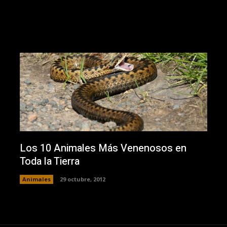
Los 10 Animales Más Venenosos en
Toda la Tierra
Animales
29 octubre, 2012