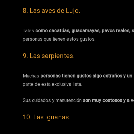
8. Las aves de Lujo.
Tales
como cacatúas, guacamayas, pavos reales, son
personas que tienen estos gustos.
9. Las serpientes.
Muchas
personas tienen gustos algo extraños y un
parte de esta exclusiva lista.
Sus cuidados y manutención
son muy costosos y a ve
10. Las iguanas.