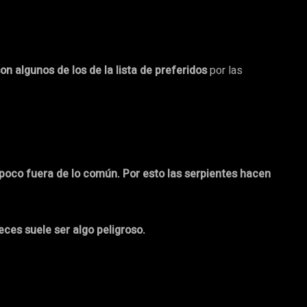
 algunos de los de la lista de preferidos
por las
 poco fuera de lo común. Por esto las serpientes hacen
ces suele ser algo peligroso.