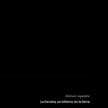
Artículo siguiente
La heroína, un infierno en la tierra