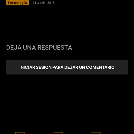
Tecnología
11 abril, 2013
DEJA UNA RESPUESTA
INICIAR SESIÓN PARA DEJAR UN COMENTARIO