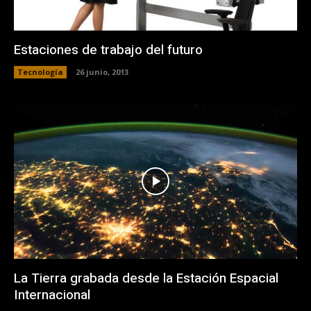
Estaciones de trabajo del futuro
Tecnología
26 junio, 2013
La Tierra grabada desde la Estación Espacial
Internacional