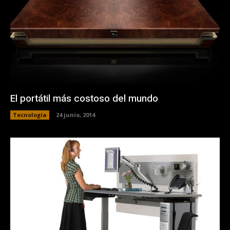
El portátil más costoso del mundo
Tecnología
24 junio, 2014