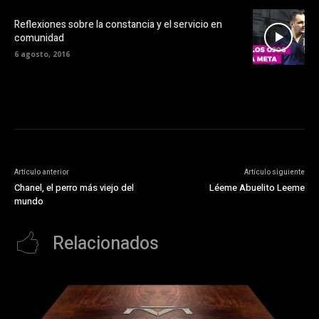
Reflexiones sobre la constancia y el servicio en
comunidad
6 agosto, 2016
Artículo anterior
Artículo siguiente
Chanel, el perro más viejo del
Léeme Abuelito Leeme
mundo
Relacionados