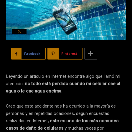
IA
Facebook
Pinterest
Leyendo un artículo en Internet encontré algo que llamó mi
atención,
no todo está perdido cuando mi celular cae al
agua o le cae agua encima.
Creo que este accidente nos ha ocurrido a la mayoría de
personas y en repetidas ocasiones, según encuestas
realizadas en Internet
, este es uno de los más comunes
casos de daño de celulares
y muchas veces por