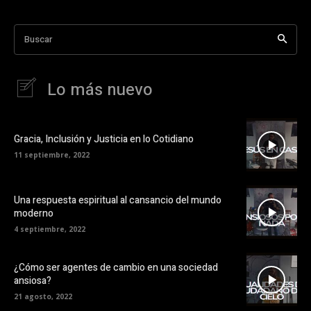
Buscar
Lo más nuevo
Gracia, Inclusión y Justicia en lo Cotidiano
11 septiembre, 2022
Una respuesta espiritual al cansancio del mundo
moderno
4 septiembre, 2022
¿Cómo ser agentes de cambio en una sociedad
ansiosa?
21 agosto, 2022