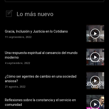
Lo más nuevo
Gracia, Inclusión y Justicia en lo Cotidiano
11 septiembre, 2022
Una respuesta espiritual al cansancio del mundo
moderno
4 septiembre, 2022
¿Cómo ser agentes de cambio en una sociedad
ansiosa?
21 agosto, 2022
Reflexiones sobre la constancia y el servicio en
comunidad