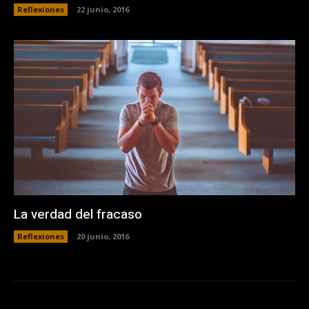
Reflexiones
22 junio, 2016
La verdad del fracaso
Reflexiones
20 junio, 2016