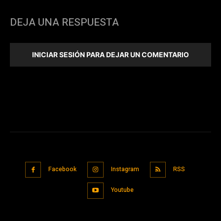
DEJA UNA RESPUESTA
INICIAR SESIÓN PARA DEJAR UN COMENTARIO
Facebook
Instagram
RSS
Youtube