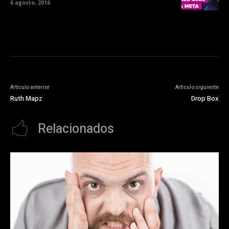
6 agosto, 2016
Artículo anterior
Artículo siguiente
Ruth Mapz
Drop Box
Relacionados