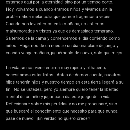
estamos aquí por la eternidad, sino por un tiempo corto.
Hoy, volvamos a cuando éramos niños y vivamos sin la
problemática melancolía que parece tragarnos a veces.
Cuando nos levantemos en la mañana, no estemos
malhumorados y tristes ya que es demasiado temprano.
Saltemos de la cama y comencemos el día corriendo como
niños. Hagamos de un nuestro un día una clase de juego y
cuando venga mañana, juguémoslo de nuevo, solo que mejor.
La vida se nos viene encima muy rápido y al hacerlo,
necesitamos estar listos. Antes de darnos cuenta, nuestros
hijos tendrán hijos y nuestro tiempo en esta tierra llegará a su
fin. No sé ustedes, pero yo siempre quiero tener la libertad
mental de un niño y jugar cada día este juego de la vida.
Reflexionaré sobre mis pérdidas y no me preocuparé, sino
que buscaré el conocimiento que necesito para que nunca
pase de nuevo. ¡En verdad no quiero crecer!