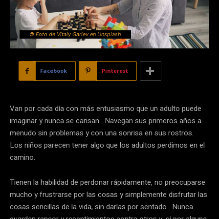
© Foto de Vitaly Gariev en Unsplash
Facebook
Pinterest
Van por cada día con más entusiasmo que un adulto puede
imaginar y nunca se cansan. Navegan sus primeros años a
menudo sin problemas y con una sonrisa en sus rostros.
Los niños parecen tener algo que los adultos perdimos en el
camino.
Tienen la habilidad de perdonar rápidamente, no preocuparse
mucho y frustrarse por las cosas y simplemente disfrutar las
cosas sencillas de la vida, sin darlas por sentado. Nunca