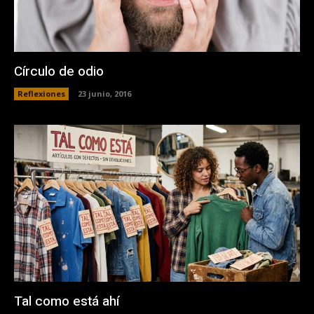
Círculo de odio
Reflexiones
23 junio, 2016
Tal como está ahí