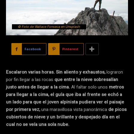
© Foto de Wallace Fonseca en Unsplash
Facebook
Pinterest
Escalaron varias horas. Sin aliento y exhaustos,
lograron
por fin llegar a las rocas
que entre la nieve sobresalían
justo antes de llegar a la cima.
Al faltar solo unos
metros
para llegar a la cima, el guía que iba al frente se echó a
un lado para que el joven alpinista pudiera ver el paisaje
por primera vez,
una maravillosa vista panorámica
de picos
cubiertos de nieve y un brillante y despejado día en el
cual no se veía una sola nube.