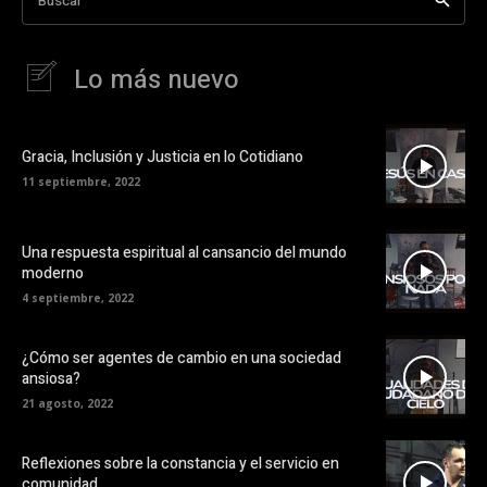
Buscar
Lo más nuevo
Gracia, Inclusión y Justicia en lo Cotidiano
11 septiembre, 2022
Una respuesta espiritual al cansancio del mundo
moderno
4 septiembre, 2022
¿Cómo ser agentes de cambio en una sociedad
ansiosa?
21 agosto, 2022
Reflexiones sobre la constancia y el servicio en
comunidad