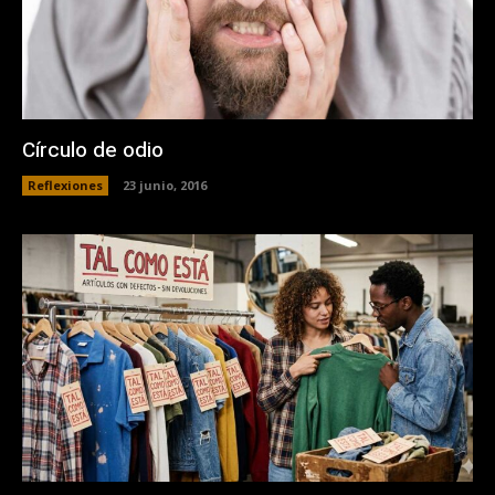
Círculo de odio
Reflexiones
23 junio, 2016