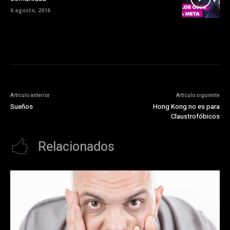
6 agosto, 2016
Artículo anterior
Artículo siguiente
Sueños
Hong Kong no es para
Claustrofóbicos
Relacionados