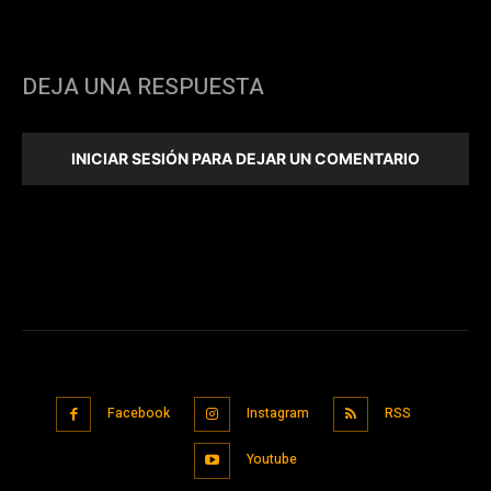
DEJA UNA RESPUESTA
INICIAR SESIÓN PARA DEJAR UN COMENTARIO
Facebook
Instagram
RSS
Youtube