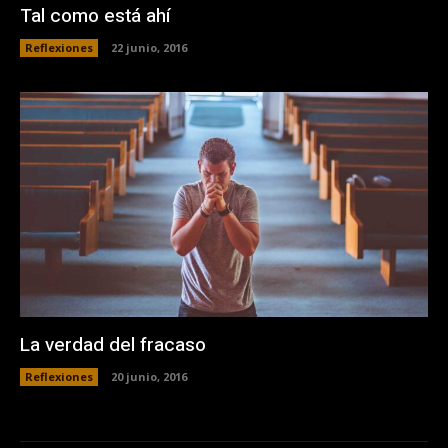
Tal como está ahí
Reflexiones
22 junio, 2016
La verdad del fracaso
Reflexiones
20 junio, 2016