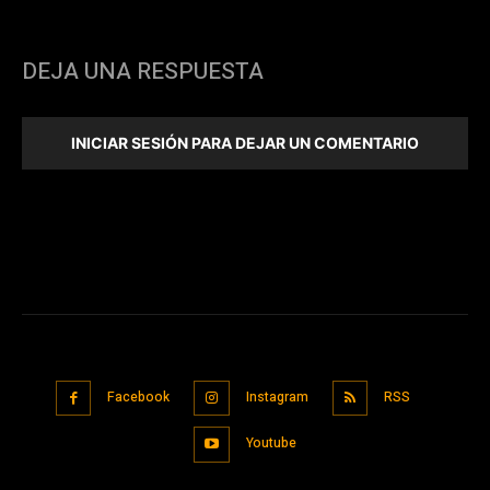
DEJA UNA RESPUESTA
INICIAR SESIÓN PARA DEJAR UN COMENTARIO
Facebook
Instagram
RSS
Youtube