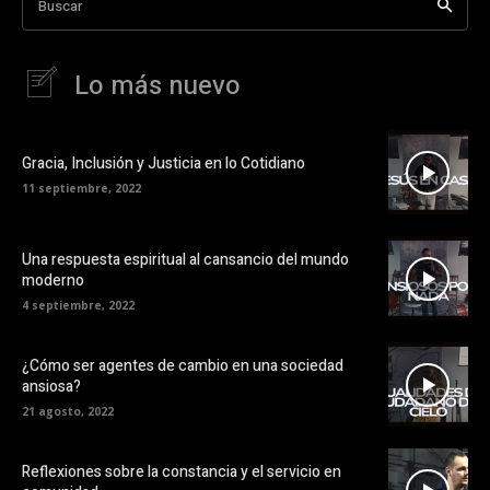
Buscar
Lo más nuevo
Gracia, Inclusión y Justicia en lo Cotidiano
11 septiembre, 2022
Una respuesta espiritual al cansancio del mundo
moderno
4 septiembre, 2022
¿Cómo ser agentes de cambio en una sociedad
ansiosa?
21 agosto, 2022
Reflexiones sobre la constancia y el servicio en