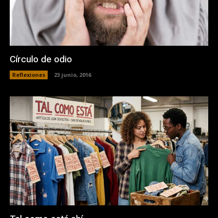
Círculo de odio
Reflexiones
23 junio, 2016