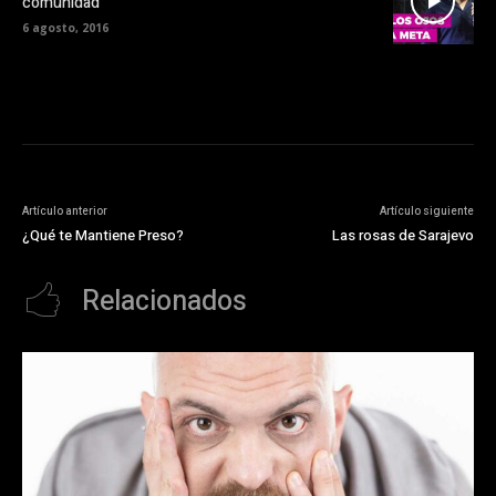
comunidad
6 agosto, 2016
Artículo anterior
Artículo siguiente
¿Qué te Mantiene Preso?
Las rosas de Sarajevo
Relacionados