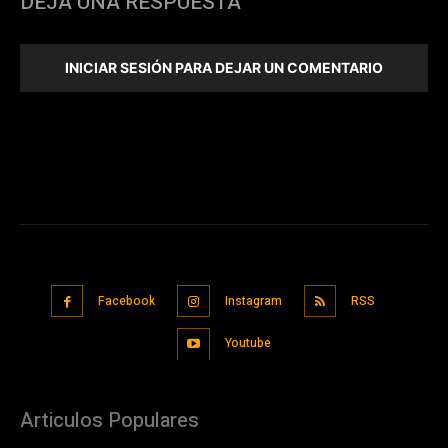
DEJA UNA RESPUESTA
INICIAR SESIÓN PARA DEJAR UN COMENTARIO
Facebook
Instagram
RSS
Youtube
Articulos Populares