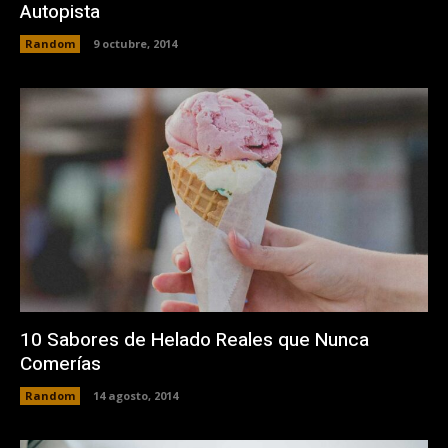
Autopista
Random
9 octubre, 2014
10 Sabores de Helado Reales que Nunca
Comerías
Random
14 agosto, 2014