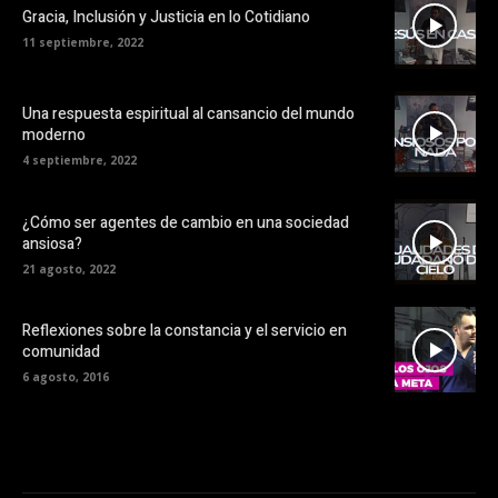
Gracia, Inclusión y Justicia en lo Cotidiano
11 septiembre, 2022
Una respuesta espiritual al cansancio del mundo
moderno
4 septiembre, 2022
¿Cómo ser agentes de cambio en una sociedad
ansiosa?
21 agosto, 2022
Reflexiones sobre la constancia y el servicio en
comunidad
6 agosto, 2016