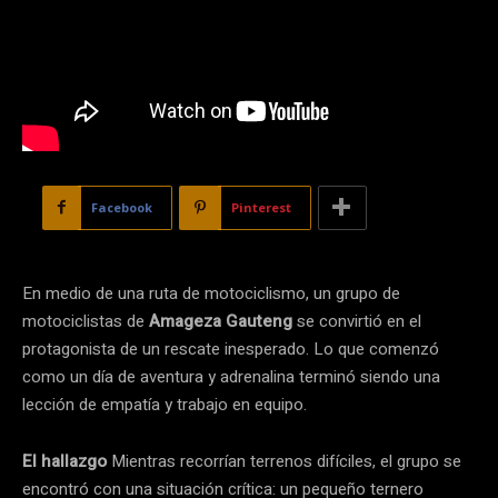
Facebook
Pinterest
En medio de una ruta de motociclismo, un grupo de
motociclistas de
Amageza Gauteng
se convirtió en el
protagonista de un rescate inesperado. Lo que comenzó
como un día de aventura y adrenalina terminó siendo una
lección de empatía y trabajo en equipo.
El hallazgo
Mientras recorrían terrenos difíciles, el grupo se
encontró con una situación crítica: un pequeño ternero