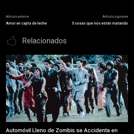
Artículo anterior
Artículo siguiente
Amor en cajita de leche
5 cosas que nos están matando
Relacionados
Automóvil Lleno de Zombis se Accidenta en