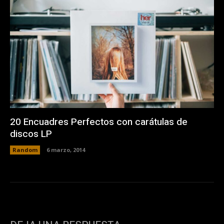
20 Encuadres Perfectos con carátulas de
discos LP
Random
6 marzo, 2014