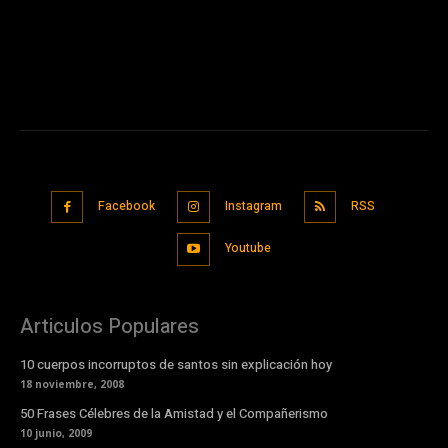
Facebook
Instagram
RSS
Youtube
Articulos Populares
10 cuerpos incorruptos de santos sin explicación hoy
18 noviembre, 2008
50 Frases Célebres de la Amistad y el Compañerismo
10 junio, 2009