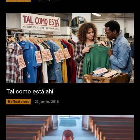
Tal como está ahí
Reflexiones
22 junio, 2016