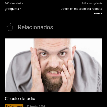
Artículo anterior
Artículo siguiente
¿Pregunta?
Joven en motocicleta rescata
ternera
Relacionados
Círculo de odio
Reflexiones
23 junio, 2016