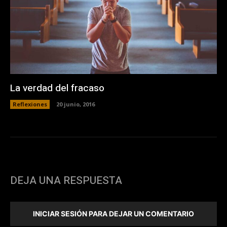
La verdad del fracaso
Reflexiones
20 junio, 2016
DEJA UNA RESPUESTA
INICIAR SESIÓN PARA DEJAR UN COMENTARIO