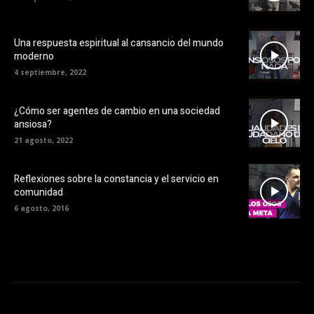
Una respuesta espiritual al cansancio del mundo
moderno
4 septiembre, 2022
¿Cómo ser agentes de cambio en una sociedad
ansiosa?
21 agosto, 2022
Reflexiones sobre la constancia y el servicio en
comunidad
6 agosto, 2016