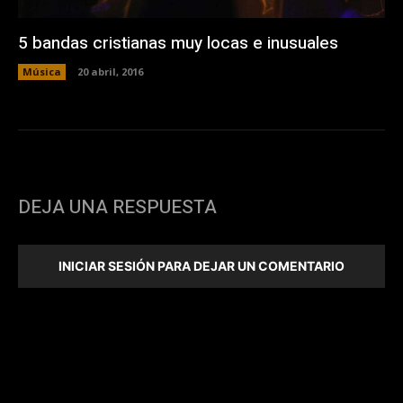
5 bandas cristianas muy locas e inusuales
Música
20 abril, 2016
DEJA UNA RESPUESTA
INICIAR SESIÓN PARA DEJAR UN COMENTARIO