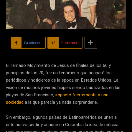
Facebook
Pinterest
El llamado Movimiento de Jesús de finales de los 60 y
principios de los 70, fue un fenómeno que acaparó los
periódicos y noticieros de la época en Estados Unidos. La
visión de muchos jóvenes hippies siendo bautizados en las
playas de San Francisco,
impactó fuertemente a una
sociedad
a la que parecía ya nada sorprenderle.
Sin embargo, algunos países de Latinoamérica se unen a
este nuevo sentir y aunque en Colombia la idea de música