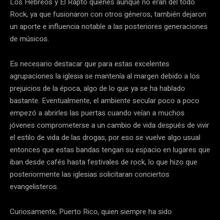
Los Hebreos y El Rapto quienes aunque no eran del todo
Rock, ya que fusionaron con otros géneros, también dejaron
un aporte e influencia notable a las posteriores generaciones
de músicos.
Es necesario destacar que para estas excelentes
agrupaciones la iglesia se mantenía al margen debido a los
prejuicios de la época, algo de lo que ya se ha hablado
bastante. Eventualmente, el ambiente secular poco a poco
empezó a abrirles las puertas cuando veían a muchos
jóvenes comprometerse a un cambio de vida después de vivir
el estilo de vida de las drogas, por eso se vuelve algo usual
entonces que estas bandas tengan su espacio en lugares que
iban desde cafés hasta festivales de rock, lo que hizo que
posteriormente las iglesias solicitaran conciertos
evangelisteros.
Curiosamente, Puerto Rico, quien siempre ha sido