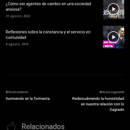
¿Cómo ser agentes de cambio en una sociedad
ansiosa?
21 agosto, 2022
Reflexiones sobre la constancia y el servicio en
comunidad
6 agosto, 2016
Artículo anterior
Artículo siguiente
Durmiendo en la Tormenta
Redescubriendo la honestidad
en nuestra relación con lo
Sagrado
Relacionados