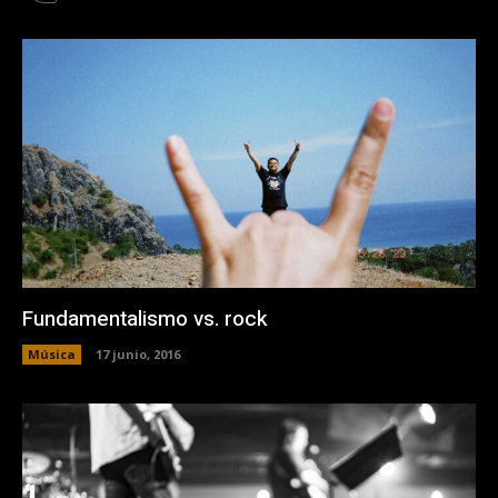
Fundamentalismo vs. rock
Música
17 junio, 2016