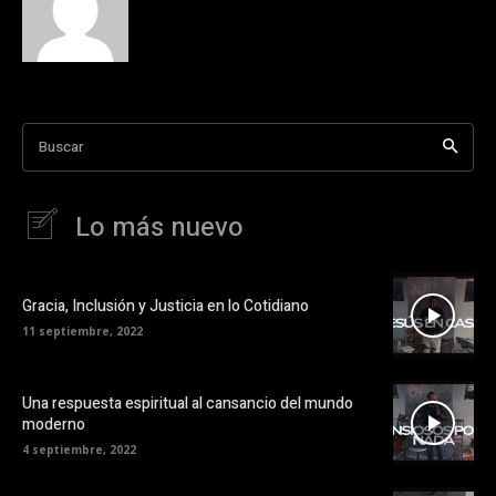
Buscar
Lo más nuevo
Gracia, Inclusión y Justicia en lo Cotidiano
11 septiembre, 2022
Una respuesta espiritual al cansancio del mundo
moderno
4 septiembre, 2022