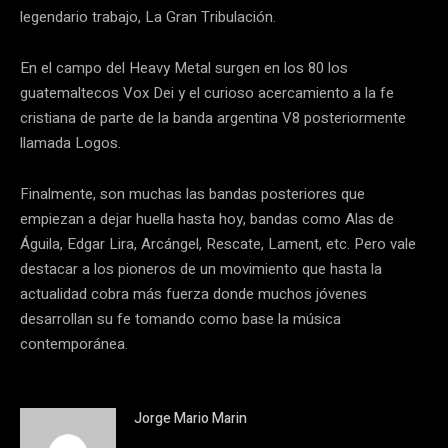
legendario trabajo, La Gran Tribulación.
En el campo del Heavy Metal surgen en los 80 los
guatemaltecos Vox Dei y el curioso acercamiento a la fe
cristiana de parte de la banda argentina V8 posteriormente
llamada Logos.
Finalmente, son muchas las bandas posteriores que
empiezan a dejar huella hasta hoy, bandas como Alas de
Águila, Edgar Lira, Arcángel, Rescate, Lament, etc. Pero vale
destacar a los pioneros de un movimiento que hasta la
actualidad cobra más fuerza donde muchos jóvenes
desarrollan su fe tomando como base la música
contemporánea.
Jorge Mario Marin