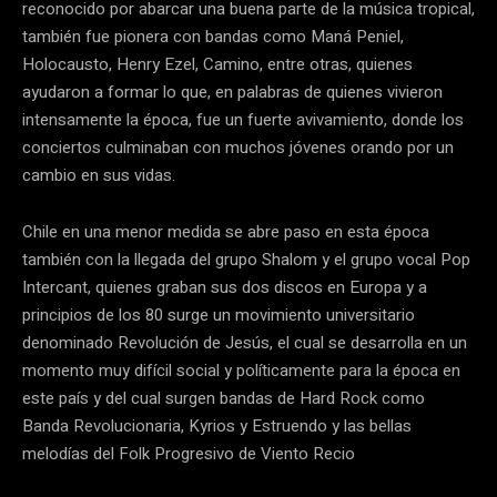
reconocido por abarcar una buena parte de la música tropical,
también fue pionera con bandas como Maná Peniel,
Holocausto, Henry Ezel, Camino, entre otras, quienes
ayudaron a formar lo que, en palabras de quienes vivieron
intensamente la época, fue un fuerte avivamiento, donde los
conciertos culminaban con muchos jóvenes orando por un
cambio en sus vidas.
Chile en una menor medida se abre paso en esta época
también con la llegada del grupo Shalom y el grupo vocal Pop
Intercant, quienes graban sus dos discos en Europa y a
principios de los 80 surge un movimiento universitario
denominado Revolución de Jesús, el cual se desarrolla en un
momento muy difícil social y políticamente para la época en
este país y del cual surgen bandas de Hard Rock como
Banda Revolucionaria, Kyrios y Estruendo y las bellas
melodías del Folk Progresivo de Viento Recio