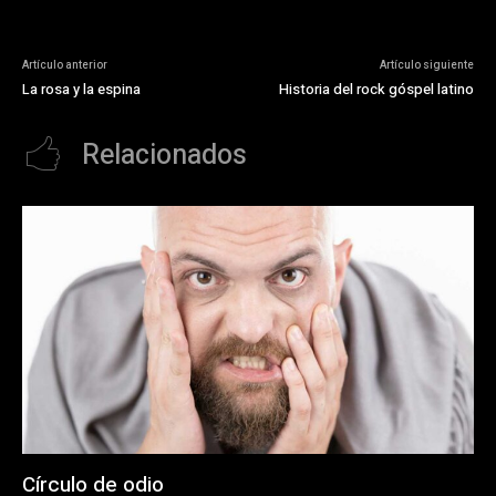
Artículo anterior
Artículo siguiente
La rosa y la espina
Historia del rock góspel latino
Relacionados
Círculo de odio