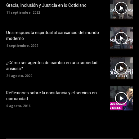
Gracia, Inclusión y Justicia en lo Cotidiano
11 septiembre, 2022
Una respuesta espiritual al cansancio del mundo
moderno
4 septiembre, 2022
¿Cómo ser agentes de cambio en una sociedad
ansiosa?
21 agosto, 2022
Reflexiones sobre la constancia y el servicio en
comunidad
6 agosto, 2016