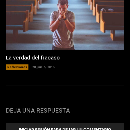
La verdad del fracaso
Reflexiones
20 junio, 2016
DEJA UNA RESPUESTA
INICIAR SESIÓN PARA DEJAR UN COMENTARIO