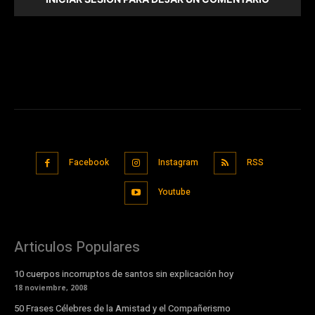
Facebook
Instagram
RSS
Youtube
Articulos Populares
10 cuerpos incorruptos de santos sin explicación hoy
18 noviembre, 2008
50 Frases Célebres de la Amistad y el Compañerismo