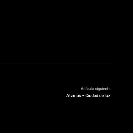
Artículo siguiente
Atzmus – Ciudad de luz