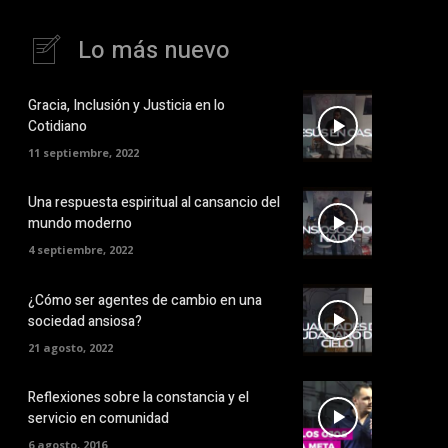
Lo más nuevo
Gracia, Inclusión y Justicia en lo
Cotidiano
11 septiembre, 2022
Una respuesta espiritual al cansancio del
mundo moderno
4 septiembre, 2022
¿Cómo ser agentes de cambio en una
sociedad ansiosa?
21 agosto, 2022
Reflexiones sobre la constancia y el
servicio en comunidad
6 agosto, 2016