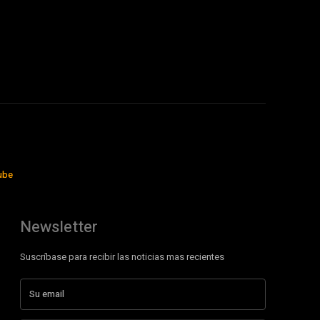
ube
Newsletter
Suscríbase para recibir las noticias mas recientes