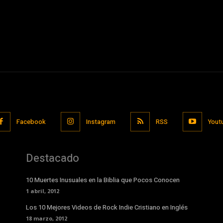
Facebook
Instagram
RSS
Yout
Destacado
10 Muertes Inusuales en la Biblia que Pocos Conocen
1 abril, 2012
Los 10 Mejores Videos de Rock Indie Cristiano en Inglés
18 marzo, 2012