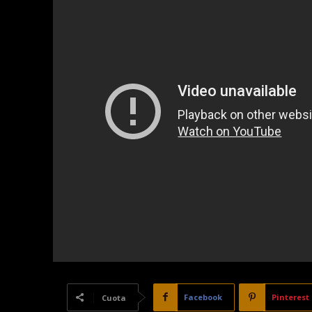
Facebook
Pinterest
Cuota