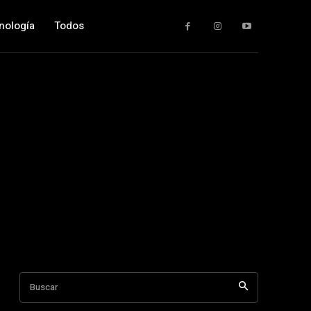
nología
Todos
Buscar