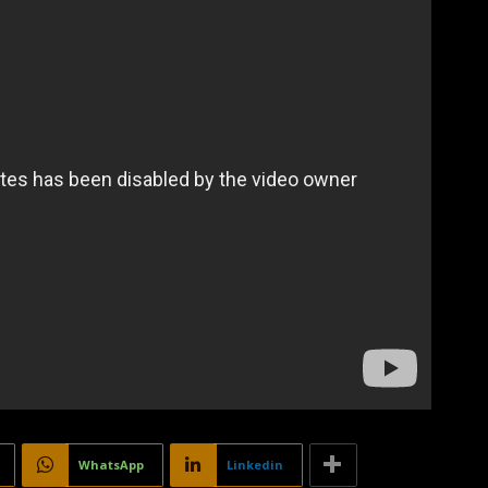
WhatsApp
Linkedin