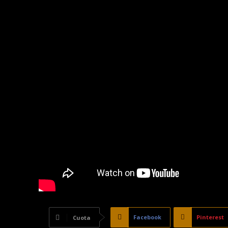
Facebook
Pinterest
Cuota