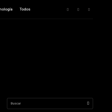
nología
Todos
Buscar