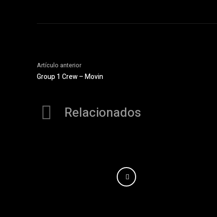
Artículo anterior
Group 1 Crew – Movin
Relacionados