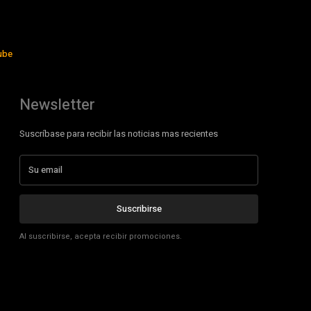
ube
Newsletter
Suscríbase para recibir las noticias mas recientes
Suscribirse
Al suscribirse, acepta recibir promociones.