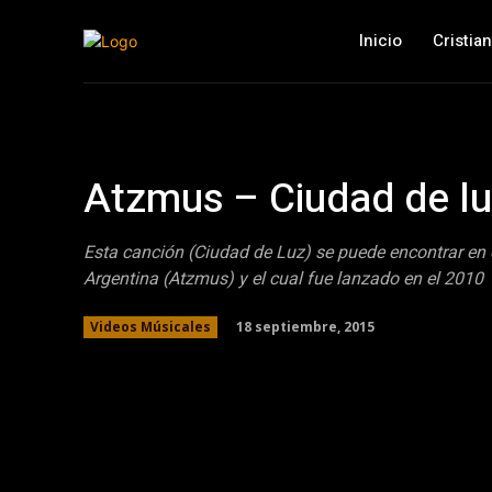
Inicio
Cristia
Atzmus – Ciudad de l
Esta canción (Ciudad de Luz) se puede encontrar en 
Argentina (Atzmus) y el cual fue lanzado en el 2010
18 septiembre, 2015
Videos Músicales