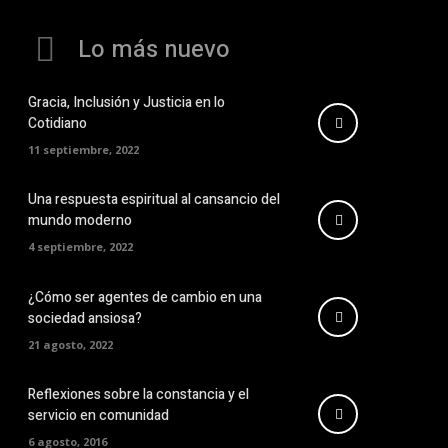
Lo más nuevo
Gracia, Inclusión y Justicia en lo
Cotidiano
11 septiembre, 2022
Una respuesta espiritual al cansancio del
mundo moderno
4 septiembre, 2022
¿Cómo ser agentes de cambio en una
sociedad ansiosa?
21 agosto, 2022
Reflexiones sobre la constancia y el
servicio en comunidad
6 agosto, 2016